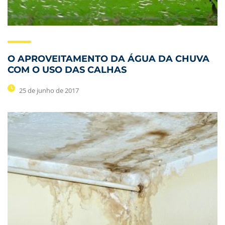
O APROVEITAMENTO DA ÁGUA DA CHUVA
COM O USO DAS CALHAS
25 de junho de 2017