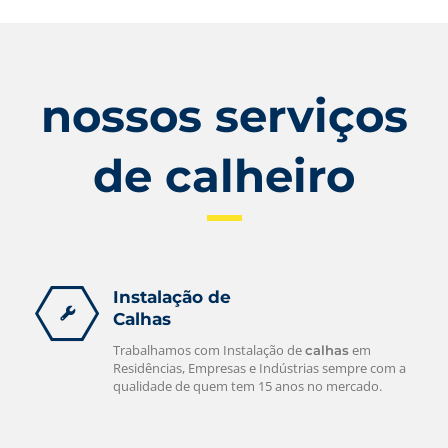
nossos serviços
de calheiro
Instalação de
Calhas
Trabalhamos com Instalação de
em
calhas
Residências, Empresas e Indústrias sempre com a
qualidade de quem tem 15 anos no mercado.