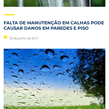
FALTA DE MANUTENÇÃO EM CALHAS PODE
CAUSAR DANOS EM PAREDES E PISO
25 de junho de 2017