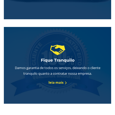
Fique Tranquilo
Damos garantia de todos os serviços, deixando o cliente
tranquilo quanto a contratar nossa empresa.
leia mais