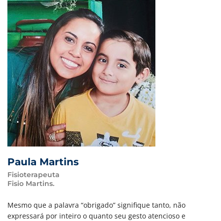
Paula Martins
Fisioterapeuta
Fisio Martins.
Mesmo que a palavra “obrigado” signifique tanto, não
expressará por inteiro o quanto seu gesto atencioso e