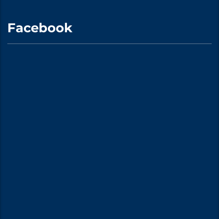
Facebook