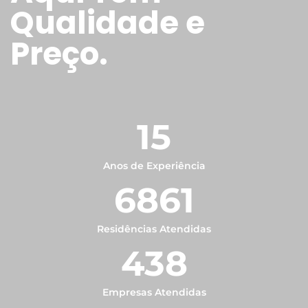
Qualidade e
Preço.
15
Anos de Experiência
6861
Residências Atendidas
438
Empresas Atendidas