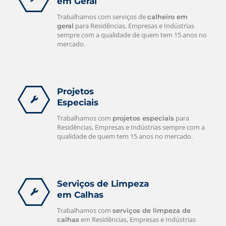
em Geral
Trabalhamos com serviços de
calheiro em
para Residências, Empresas e Indústrias
geral
sempre com a qualidade de quem tem 15 anos no
mercado.
Projetos
Especiais
Trabalhamos com
para
projetos especiais
Residências, Empresas e Indústrias sempre com a
qualidade de quem tem 15 anos no mercado.
Serviços de Limpeza
em Calhas
Trabalhamos com
serviços de limpeza de
em Residências, Empresas e Indústrias
calhas