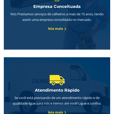
Empresa Conceituada
Nós Prestamos serviços de calheiros a mais de 15 anos, tendo
assim uma empresa consolidada no mercado.
leia mais
Atendimento Rápido
Se você está precisando de um atendimento rápido e de
qualidade ligue para nós e iremos até você! Ligue e confira.
leia mais