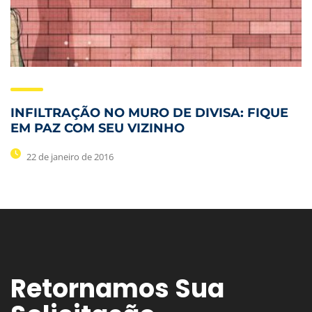
INFILTRAÇÃO NO MURO DE DIVISA: FIQUE
EM PAZ COM SEU VIZINHO
22 de janeiro de 2016
Retornamos Sua