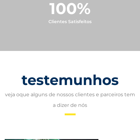
100
%
Clientes Satisfeitos
testemunhos
veja oque alguns de nossos clientes e parceiros tem
a dizer de nós