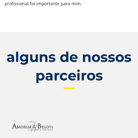
profissional foi importante para mim.
alguns de nossos
parceiros