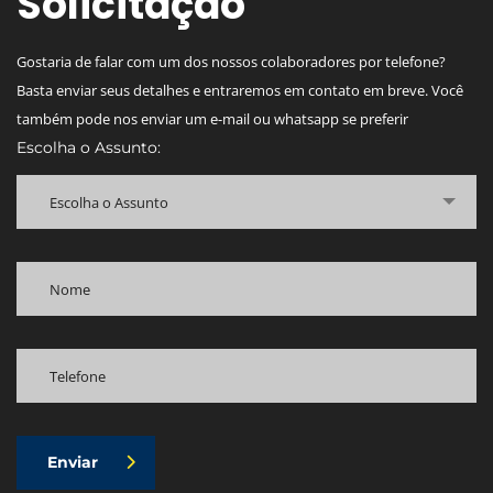
Solicitação
Gostaria de falar com um dos nossos colaboradores por telefone?
Basta enviar seus detalhes e entraremos em contato em breve. Você
também pode nos enviar um e-mail ou whatsapp se preferir
Escolha o Assunto:
Escolha o Assunto
Enviar