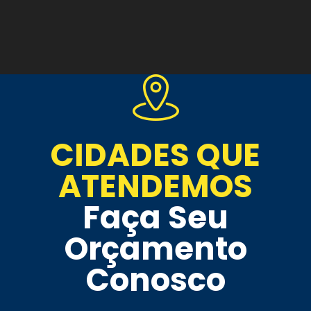
CIDADES QUE
ATENDEMOS
Faça Seu
Orçamento
Conosco