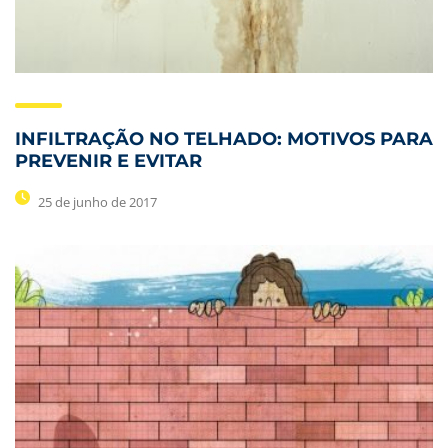
INFILTRAÇÃO NO TELHADO: MOTIVOS PARA
PREVENIR E EVITAR
25 de junho de 2017