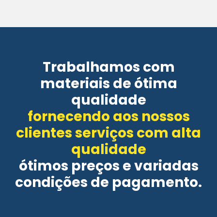
Trabalhamos com
materiais de ótima
qualidade
fornecendo aos nossos
clientes serviços com alta
qualidade
ótimos preços e variadas
condições de pagamento.