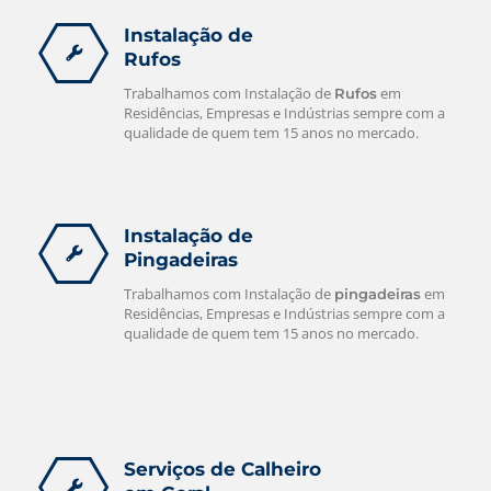
Instalação de
Rufos
Trabalhamos com Instalação de
em
Rufos
Residências, Empresas e Indústrias sempre com a
qualidade de quem tem 15 anos no mercado.
Instalação de
Pingadeiras
Trabalhamos com Instalação de
em
pingadeiras
Residências, Empresas e Indústrias sempre com a
qualidade de quem tem 15 anos no mercado.
Serviços de Calheiro