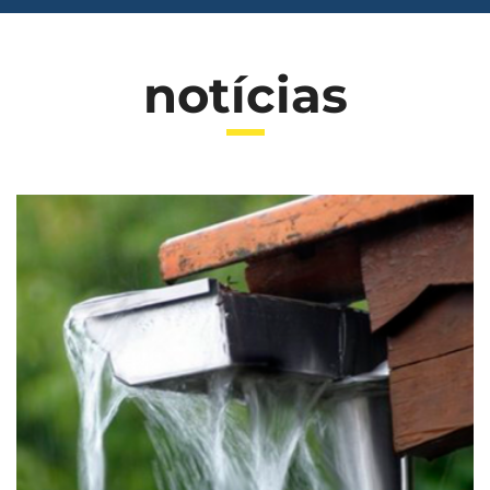
notícias