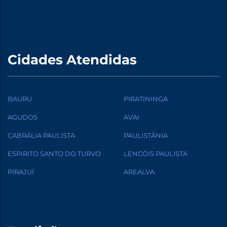
Cidades Atendidas
BAURU
PIRATININGA
AGUDOS
AVAI
CABRÁLIA PAULISTA
PAULISTÂNIA
ESPIRITO SANTO DO TURVO
LENCÓIS PAULISTA
PIRAJUÍ
AREALVA