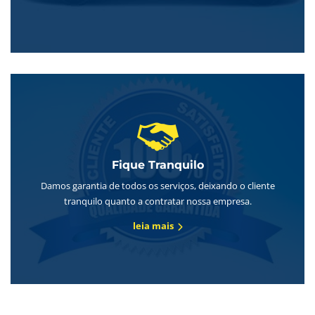
Fique Tranquilo
Damos garantia de todos os serviços, deixando o cliente
tranquilo quanto a contratar nossa empresa.
leia mais