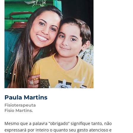
Paula Martins
Fisioterapeuta
Fisio Martins.
Mesmo que a palavra “obrigado” signifique tanto, não
expressará por inteiro o quanto seu gesto atencioso e