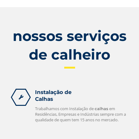
nossos serviços
de calheiro
Instalação de
Calhas
Trabalhamos com Instalação de
em
calhas
Residências, Empresas e Indústrias sempre com a
qualidade de quem tem 15 anos no mercado.