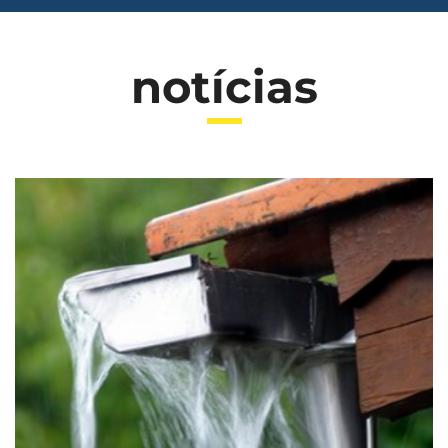
notícias