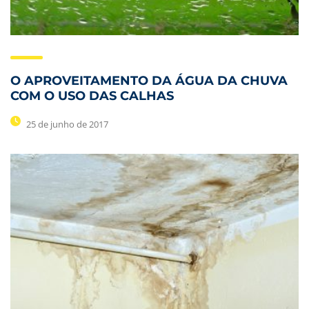
O APROVEITAMENTO DA ÁGUA DA CHUVA
COM O USO DAS CALHAS
25 de junho de 2017