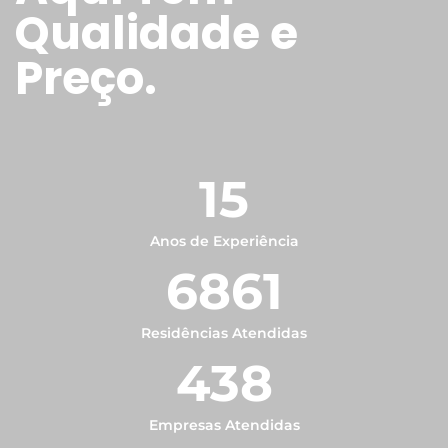
Qualidade e
Preço.
15
Anos de Experiência
6861
Residências Atendidas
438
Empresas Atendidas