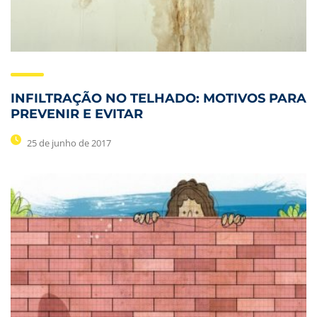
INFILTRAÇÃO NO TELHADO: MOTIVOS PARA
PREVENIR E EVITAR
25 de junho de 2017