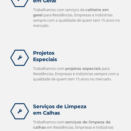
em Geral
Trabalhamos com serviços de
calheiro em
para Residências, Empresas e Indústrias
geral
sempre com a qualidade de quem tem 15 anos no
mercado.
Projetos
Especiais
Trabalhamos com
para
projetos especiais
Residências, Empresas e Indústrias sempre com a
qualidade de quem tem 15 anos no mercado.
Serviços de Limpeza
em Calhas
Trabalhamos com
serviços de limpeza de
em Residências, Empresas e Indústrias
calhas