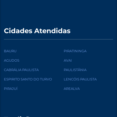
Cidades Atendidas
BAURU
PIRATININGA
AGUDOS
AVAI
CABRÁLIA PAULISTA
PAULISTÂNIA
ESPIRITO SANTO DO TURVO
LENCÓIS PAULISTA
PIRAJUÍ
AREALVA