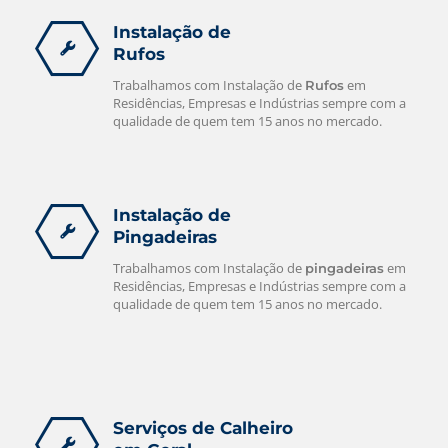
Instalação de
Rufos
Trabalhamos com Instalação de
em
Rufos
Residências, Empresas e Indústrias sempre com a
qualidade de quem tem 15 anos no mercado.
Instalação de
Pingadeiras
Trabalhamos com Instalação de
em
pingadeiras
Residências, Empresas e Indústrias sempre com a
qualidade de quem tem 15 anos no mercado.
Serviços de Calheiro