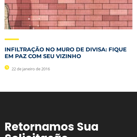
INFILTRAÇÃO NO MURO DE DIVISA: FIQUE
EM PAZ COM SEU VIZINHO
22 de janeiro de 2016
Retornamos Sua