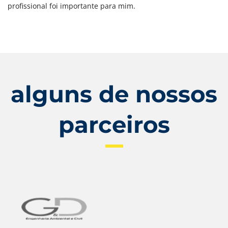
profissional foi importante para mim.
alguns de nossos
parceiros