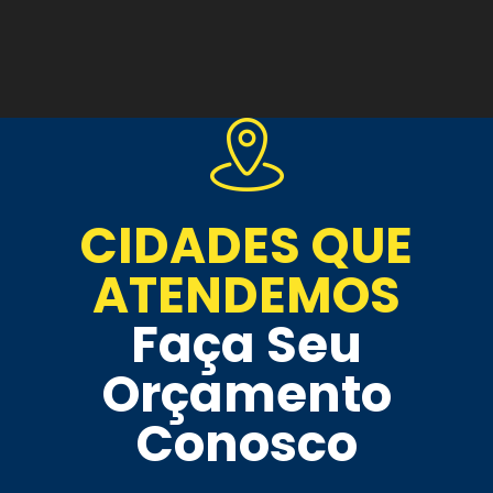
CIDADES QUE
ATENDEMOS
Faça Seu
Orçamento
Conosco