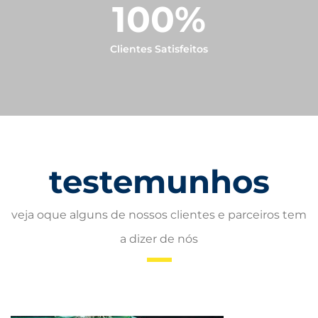
100
%
Clientes Satisfeitos
testemunhos
veja oque alguns de nossos clientes e parceiros tem
a dizer de nós