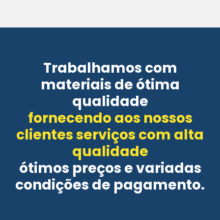
Trabalhamos com
materiais de ótima
qualidade
fornecendo aos nossos
clientes serviços com alta
qualidade
ótimos preços e variadas
condições de pagamento.