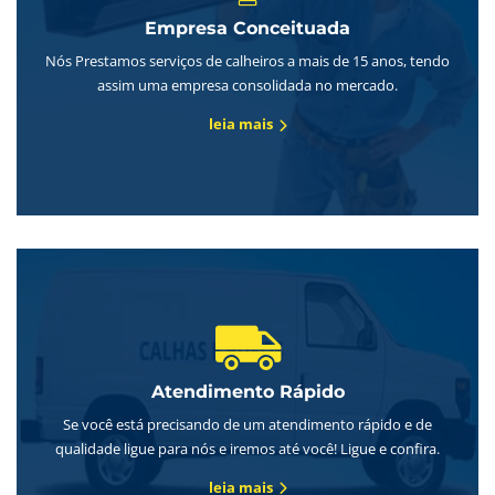
Empresa Conceituada
Nós Prestamos serviços de calheiros a mais de 15 anos, tendo
assim uma empresa consolidada no mercado.
leia mais
Atendimento Rápido
Se você está precisando de um atendimento rápido e de
qualidade ligue para nós e iremos até você! Ligue e confira.
leia mais