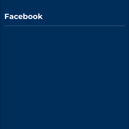
Facebook