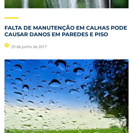
FALTA DE MANUTENÇÃO EM CALHAS PODE
CAUSAR DANOS EM PAREDES E PISO
25 de junho de 2017