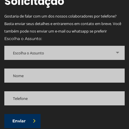
Solicitação
Gostaria de falar com um dos nossos colaboradores por telefone?
Basta enviar seus detalhes e entraremos em contato em breve. Você
também pode nos enviar um e-mail ou whatsapp se preferir
Escolha o Assunto:
Escolha o Assunto
Enviar