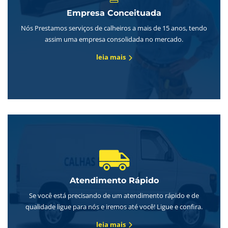
Empresa Conceituada
Nós Prestamos serviços de calheiros a mais de 15 anos, tendo
assim uma empresa consolidada no mercado.
leia mais
Atendimento Rápido
Se você está precisando de um atendimento rápido e de
qualidade ligue para nós e iremos até você! Ligue e confira.
leia mais