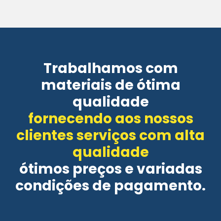
Trabalhamos com
materiais de ótima
qualidade
fornecendo aos nossos
clientes serviços com alta
qualidade
ótimos preços e variadas
condições de pagamento.