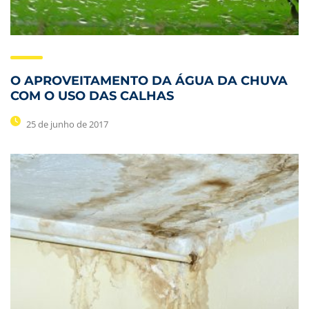
O APROVEITAMENTO DA ÁGUA DA CHUVA
COM O USO DAS CALHAS
25 de junho de 2017