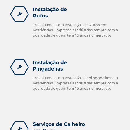
Instalação de
Rufos
Trabalhamos com Instalação de
em
Rufos
Residências, Empresas e Indústrias sempre com a
qualidade de quem tem 15 anos no mercado.
Instalação de
Pingadeiras
Trabalhamos com Instalação de
em
pingadeiras
Residências, Empresas e Indústrias sempre com a
qualidade de quem tem 15 anos no mercado.
Serviços de Calheiro