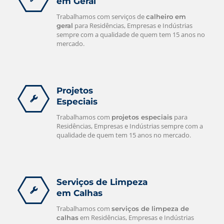
em Geral
Trabalhamos com serviços de
calheiro em
para Residências, Empresas e Indústrias
geral
sempre com a qualidade de quem tem 15 anos no
mercado.
Projetos
Especiais
Trabalhamos com
para
projetos especiais
Residências, Empresas e Indústrias sempre com a
qualidade de quem tem 15 anos no mercado.
Serviços de Limpeza
em Calhas
Trabalhamos com
serviços de limpeza de
em Residências, Empresas e Indústrias
calhas