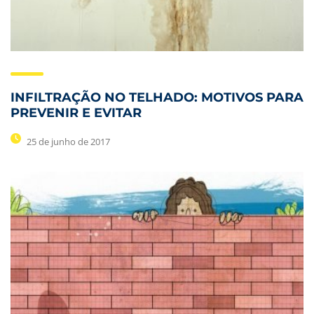
INFILTRAÇÃO NO TELHADO: MOTIVOS PARA
PREVENIR E EVITAR
25 de junho de 2017