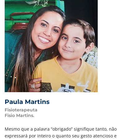
Paula Martins
Fisioterapeuta
Fisio Martins.
Mesmo que a palavra “obrigado” signifique tanto, não
expressará por inteiro o quanto seu gesto atencioso e