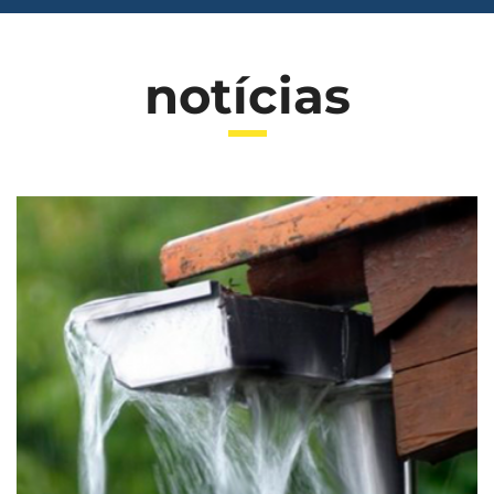
notícias