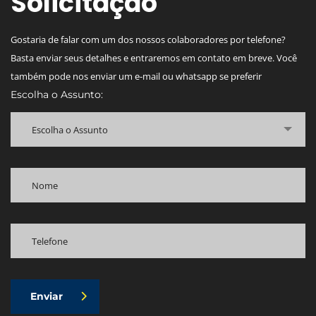
Solicitação
Gostaria de falar com um dos nossos colaboradores por telefone?
Basta enviar seus detalhes e entraremos em contato em breve. Você
também pode nos enviar um e-mail ou whatsapp se preferir
Escolha o Assunto:
Escolha o Assunto
Enviar