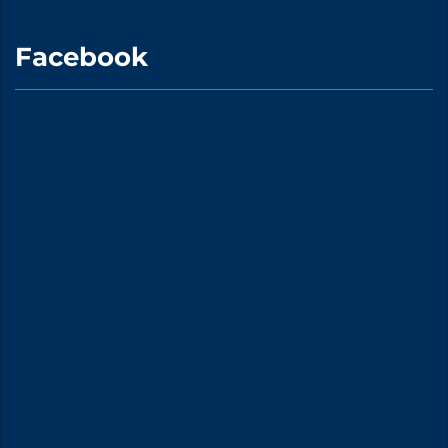
Facebook