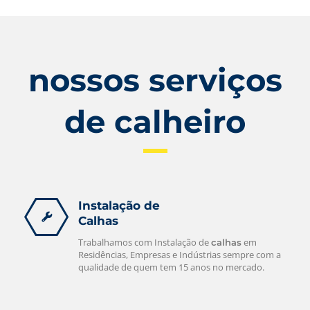
nossos serviços
de calheiro
Instalação de
Calhas
Trabalhamos com Instalação de
em
calhas
Residências, Empresas e Indústrias sempre com a
qualidade de quem tem 15 anos no mercado.