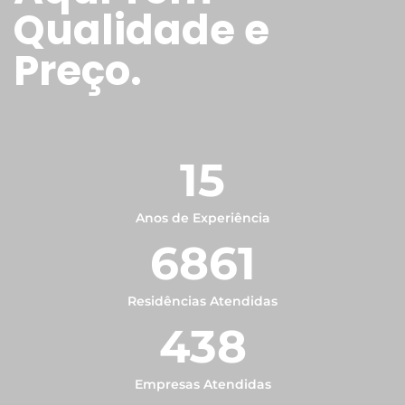
Qualidade e
Preço.
15
Anos de Experiência
6861
Residências Atendidas
438
Empresas Atendidas