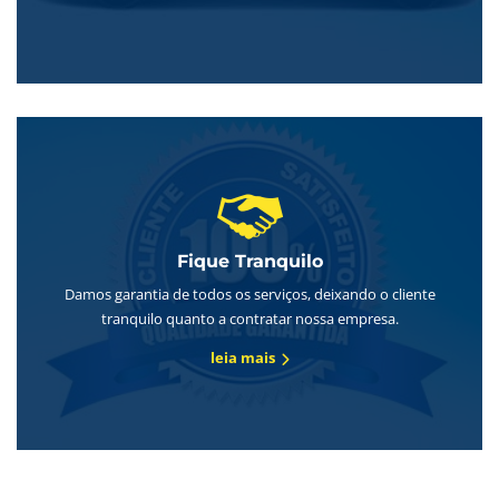
Fique Tranquilo
Damos garantia de todos os serviços, deixando o cliente
tranquilo quanto a contratar nossa empresa.
leia mais