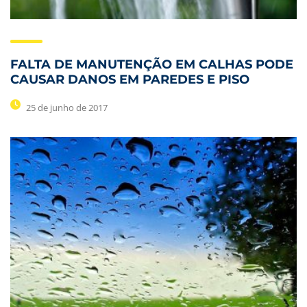
FALTA DE MANUTENÇÃO EM CALHAS PODE
CAUSAR DANOS EM PAREDES E PISO
25 de junho de 2017