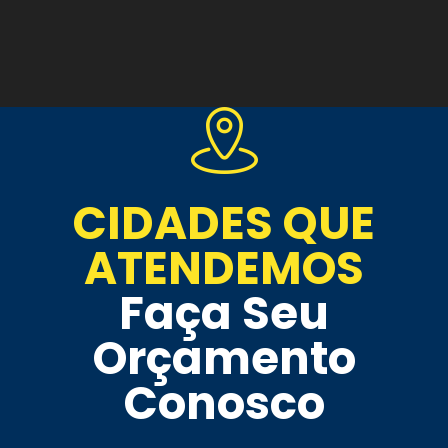
CIDADES QUE
ATENDEMOS
Faça Seu
Orçamento
Conosco