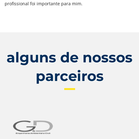
profissional foi importante para mim.
alguns de nossos
parceiros