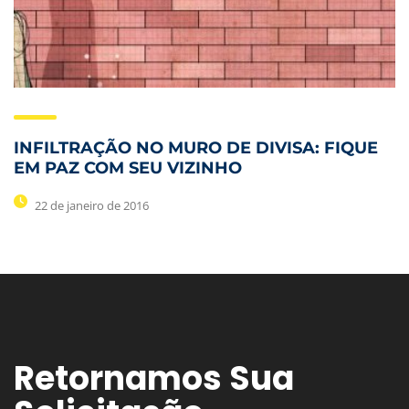
INFILTRAÇÃO NO MURO DE DIVISA: FIQUE
EM PAZ COM SEU VIZINHO
22 de janeiro de 2016
Retornamos Sua