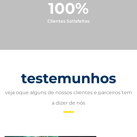
100
%
Clientes Satisfeitos
testemunhos
veja oque alguns de nossos clientes e parceiros tem
a dizer de nós