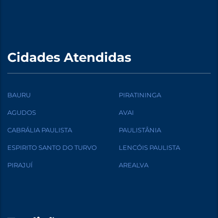
Cidades Atendidas
BAURU
PIRATININGA
AGUDOS
AVAI
CABRÁLIA PAULISTA
PAULISTÂNIA
ESPIRITO SANTO DO TURVO
LENCÓIS PAULISTA
PIRAJUÍ
AREALVA