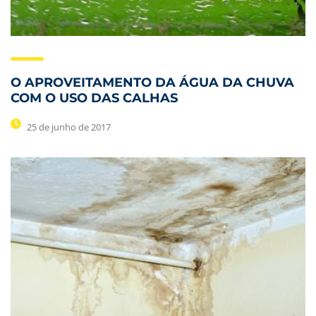
O APROVEITAMENTO DA ÁGUA DA CHUVA
COM O USO DAS CALHAS
25 de junho de 2017