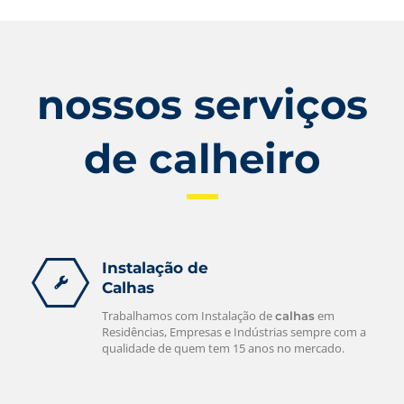
nossos serviços
de calheiro
Instalação de
Calhas
Trabalhamos com Instalação de
em
calhas
Residências, Empresas e Indústrias sempre com a
qualidade de quem tem 15 anos no mercado.