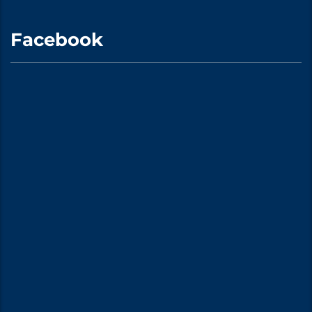
Facebook