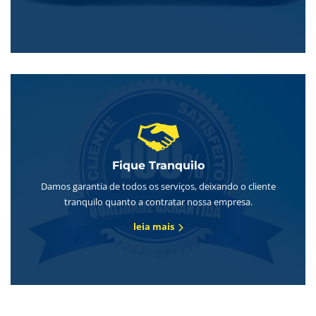
Fique Tranquilo
Damos garantia de todos os serviços, deixando o cliente
tranquilo quanto a contratar nossa empresa.
leia mais