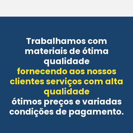
Trabalhamos com
materiais de ótima
qualidade
fornecendo aos nossos
clientes serviços com alta
qualidade
ótimos preços e variadas
condições de pagamento.