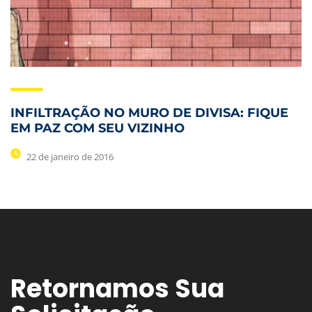
INFILTRAÇÃO NO MURO DE DIVISA: FIQUE
EM PAZ COM SEU VIZINHO
22 de janeiro de 2016
Retornamos Sua