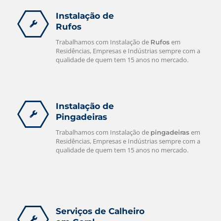
Instalação de
Rufos
Trabalhamos com Instalação de
em
Rufos
Residências, Empresas e Indústrias sempre com a
qualidade de quem tem 15 anos no mercado.
Instalação de
Pingadeiras
Trabalhamos com Instalação de
em
pingadeiras
Residências, Empresas e Indústrias sempre com a
qualidade de quem tem 15 anos no mercado.
Serviços de Calheiro