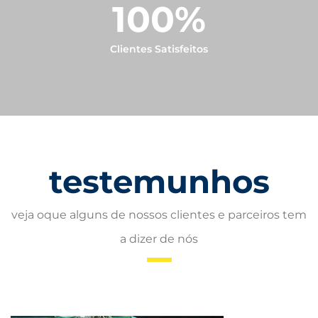
100
%
Clientes Satisfeitos
testemunhos
veja oque alguns de nossos clientes e parceiros tem
a dizer de nós