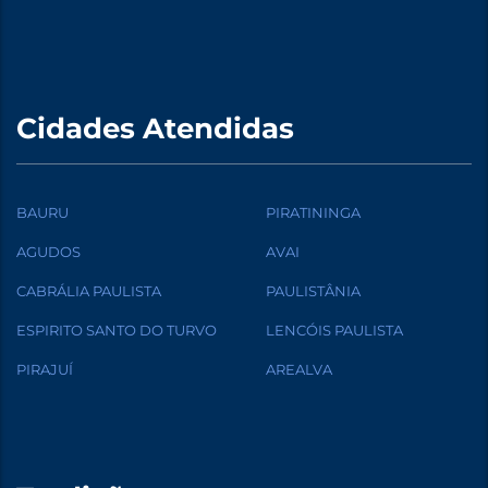
Cidades Atendidas
BAURU
PIRATININGA
AGUDOS
AVAI
CABRÁLIA PAULISTA
PAULISTÂNIA
ESPIRITO SANTO DO TURVO
LENCÓIS PAULISTA
PIRAJUÍ
AREALVA