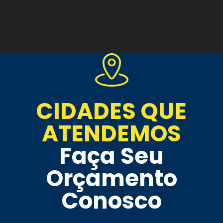
CIDADES QUE
ATENDEMOS
Faça Seu
Orçamento
Conosco