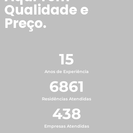
Qualidade e
Preço.
15
Anos de Experiência
6861
Residências Atendidas
438
Empresas Atendidas