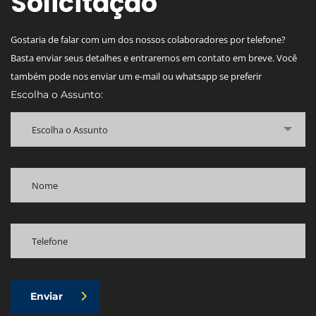
Solicitação
Gostaria de falar com um dos nossos colaboradores por telefone?
Basta enviar seus detalhes e entraremos em contato em breve. Você
também pode nos enviar um e-mail ou whatsapp se preferir
Escolha o Assunto:
Escolha o Assunto
Enviar