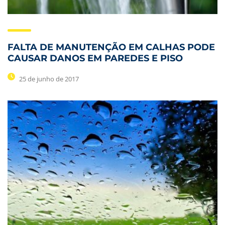
FALTA DE MANUTENÇÃO EM CALHAS PODE
CAUSAR DANOS EM PAREDES E PISO
25 de junho de 2017