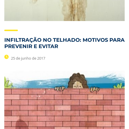
INFILTRAÇÃO NO TELHADO: MOTIVOS PARA
PREVENIR E EVITAR
25 de junho de 2017