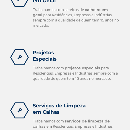
em Geral
Trabalhamos com serviços de
calheiro em
para Residências, Empresas e Indústrias
geral
sempre com a qualidade de quem tem 15 anos no
mercado.
Projetos
Especiais
Trabalhamos com
para
projetos especiais
Residências, Empresas e Indústrias sempre com a
qualidade de quem tem 15 anos no mercado.
Serviços de Limpeza
em Calhas
Trabalhamos com
serviços de limpeza de
em Residências, Empresas e Indústrias
calhas