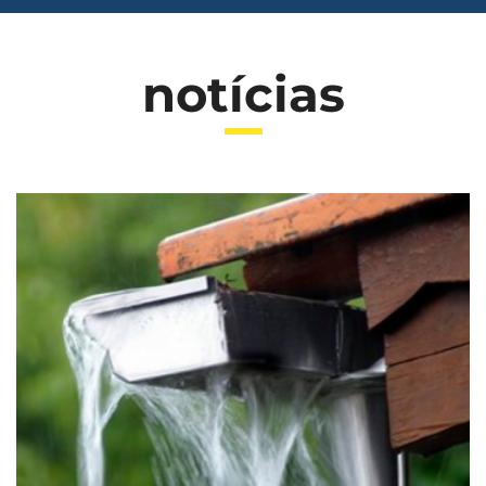
notícias