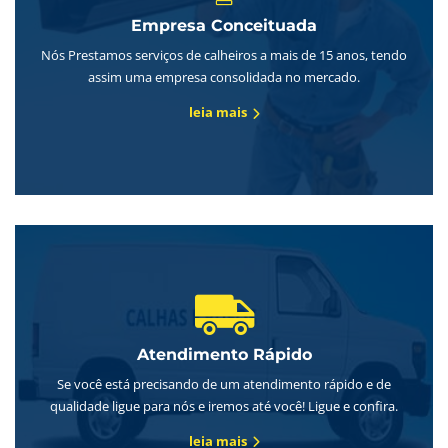
Empresa Conceituada
Nós Prestamos serviços de calheiros a mais de 15 anos, tendo
assim uma empresa consolidada no mercado.
leia mais
Atendimento Rápido
Se você está precisando de um atendimento rápido e de
qualidade ligue para nós e iremos até você! Ligue e confira.
leia mais