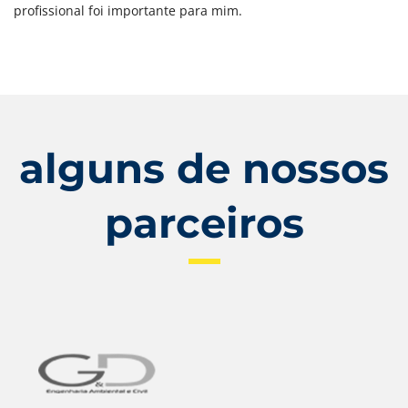
profissional foi importante para mim.
alguns de nossos
parceiros