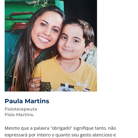
Paula Martins
Fisioterapeuta
Fisio Martins.
Mesmo que a palavra “obrigado” signifique tanto, não
expressará por inteiro o quanto seu gesto atencioso e