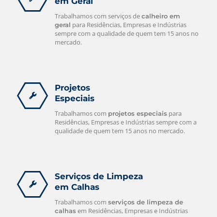
em Geral
Trabalhamos com serviços de
calheiro em
para Residências, Empresas e Indústrias
geral
sempre com a qualidade de quem tem 15 anos no
mercado.
Projetos
Especiais
Trabalhamos com
para
projetos especiais
Residências, Empresas e Indústrias sempre com a
qualidade de quem tem 15 anos no mercado.
Serviços de Limpeza
em Calhas
Trabalhamos com
serviços de limpeza de
em Residências, Empresas e Indústrias
calhas