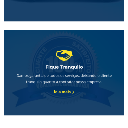
Fique Tranquilo
Damos garantia de todos os serviços, deixando o cliente
tranquilo quanto a contratar nossa empresa.
leia mais