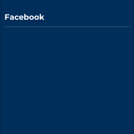
Facebook