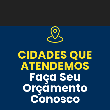
CIDADES QUE
ATENDEMOS
Faça Seu
Orçamento
Conosco