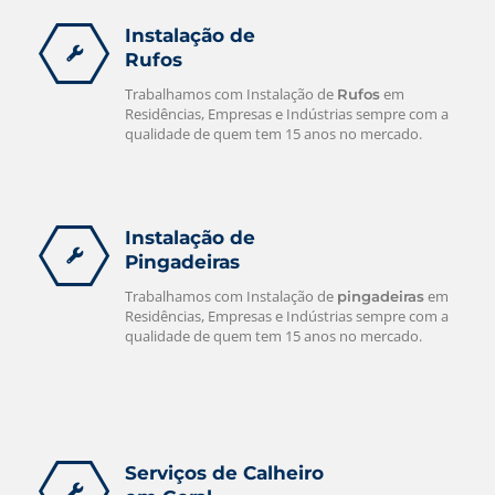
Instalação de
Rufos
Trabalhamos com Instalação de
em
Rufos
Residências, Empresas e Indústrias sempre com a
qualidade de quem tem 15 anos no mercado.
Instalação de
Pingadeiras
Trabalhamos com Instalação de
em
pingadeiras
Residências, Empresas e Indústrias sempre com a
qualidade de quem tem 15 anos no mercado.
Serviços de Calheiro