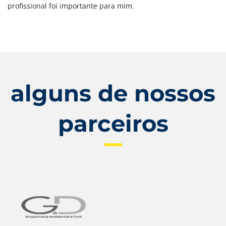
profissional foi importante para mim.
alguns de nossos
parceiros