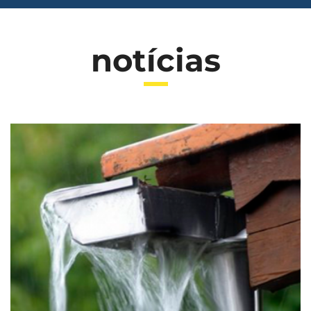
notícias