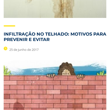
INFILTRAÇÃO NO TELHADO: MOTIVOS PARA
PREVENIR E EVITAR
25 de junho de 2017