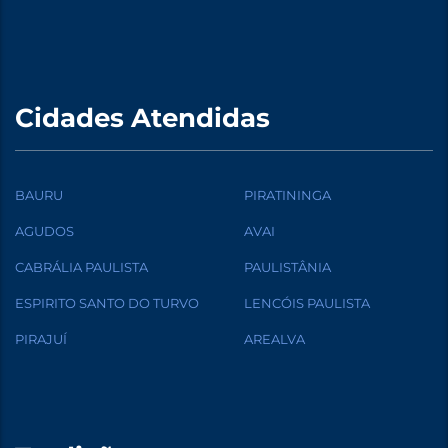
Cidades Atendidas
BAURU
PIRATININGA
AGUDOS
AVAI
CABRÁLIA PAULISTA
PAULISTÂNIA
ESPIRITO SANTO DO TURVO
LENCÓIS PAULISTA
PIRAJUÍ
AREALVA