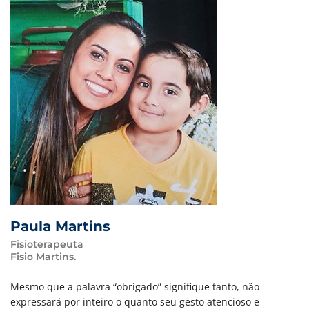
Paula Martins
Fisioterapeuta
Fisio Martins.
Mesmo que a palavra “obrigado” signifique tanto, não
expressará por inteiro o quanto seu gesto atencioso e