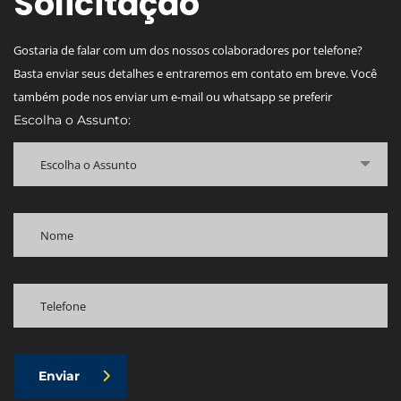
Solicitação
Gostaria de falar com um dos nossos colaboradores por telefone?
Basta enviar seus detalhes e entraremos em contato em breve. Você
também pode nos enviar um e-mail ou whatsapp se preferir
Escolha o Assunto:
Escolha o Assunto
Enviar