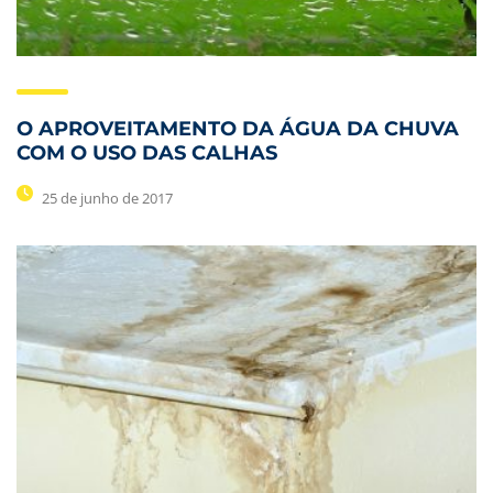
O APROVEITAMENTO DA ÁGUA DA CHUVA
COM O USO DAS CALHAS
25 de junho de 2017