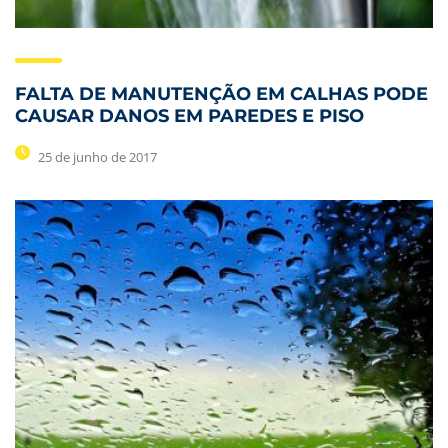
FALTA DE MANUTENÇÃO EM CALHAS PODE
CAUSAR DANOS EM PAREDES E PISO
25 de junho de 2017