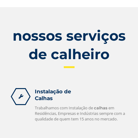
nossos serviços
de calheiro
Instalação de
Calhas
Trabalhamos com Instalação de
em
calhas
Residências, Empresas e Indústrias sempre com a
qualidade de quem tem 15 anos no mercado.