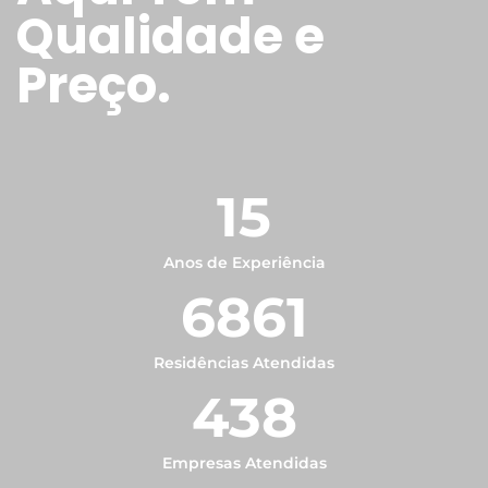
Qualidade e
Preço.
15
Anos de Experiência
6861
Residências Atendidas
438
Empresas Atendidas