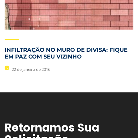
INFILTRAÇÃO NO MURO DE DIVISA: FIQUE
EM PAZ COM SEU VIZINHO
22 de janeiro de 2016
Retornamos Sua