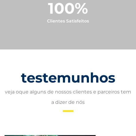
100
%
Clientes Satisfeitos
testemunhos
veja oque alguns de nossos clientes e parceiros tem
a dizer de nós