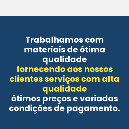
Trabalhamos com
materiais de ótima
qualidade
fornecendo aos nossos
clientes serviços com alta
qualidade
ótimos preços e variadas
condições de pagamento.