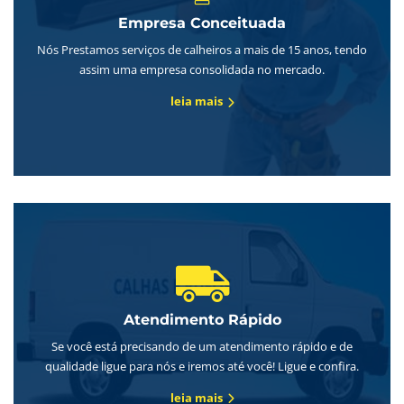
Empresa Conceituada
Nós Prestamos serviços de calheiros a mais de 15 anos, tendo
assim uma empresa consolidada no mercado.
leia mais
Atendimento Rápido
Se você está precisando de um atendimento rápido e de
qualidade ligue para nós e iremos até você! Ligue e confira.
leia mais