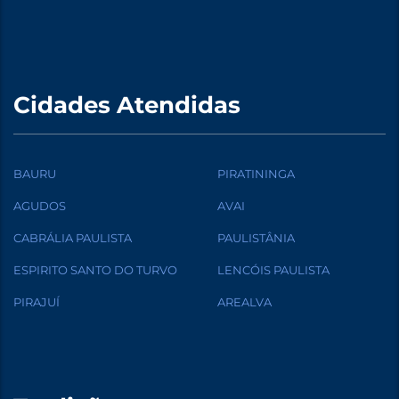
Cidades Atendidas
BAURU
PIRATININGA
AGUDOS
AVAI
CABRÁLIA PAULISTA
PAULISTÂNIA
ESPIRITO SANTO DO TURVO
LENCÓIS PAULISTA
PIRAJUÍ
AREALVA