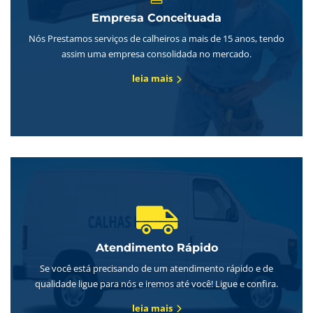
Empresa Conceituada
Nós Prestamos serviços de calheiros a mais de 15 anos, tendo
assim uma empresa consolidada no mercado.
leia mais
Atendimento Rápido
Se você está precisando de um atendimento rápido e de
qualidade ligue para nós e iremos até você! Ligue e confira.
leia mais