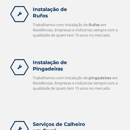
Instalação de
Rufos
Trabalhamos com Instalação de
em
Rufos
Residências, Empresas e Indústrias sempre com a
qualidade de quem tem 15 anos no mercado.
Instalação de
Pingadeiras
Trabalhamos com Instalação de
em
pingadeiras
Residências, Empresas e Indústrias sempre com a
qualidade de quem tem 15 anos no mercado.
Serviços de Calheiro