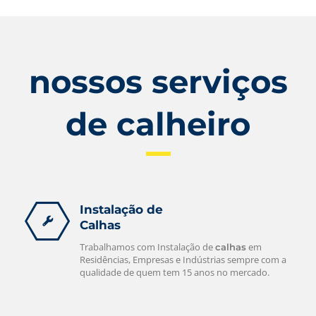
nossos serviços
de calheiro
Instalação de
Calhas
Trabalhamos com Instalação de
em
calhas
Residências, Empresas e Indústrias sempre com a
qualidade de quem tem 15 anos no mercado.