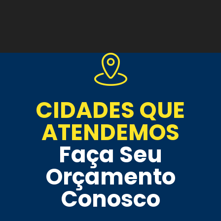
CIDADES QUE
ATENDEMOS
Faça Seu
Orçamento
Conosco