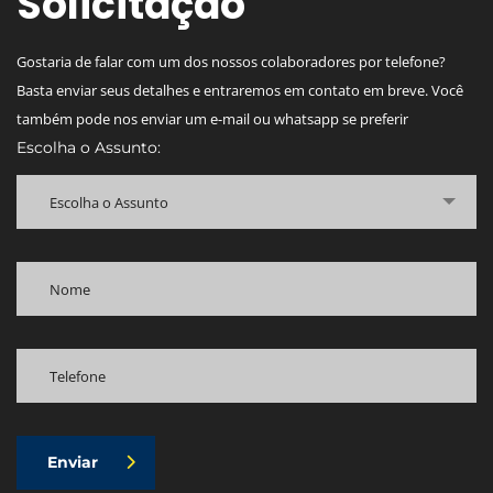
Solicitação
Gostaria de falar com um dos nossos colaboradores por telefone?
Basta enviar seus detalhes e entraremos em contato em breve. Você
também pode nos enviar um e-mail ou whatsapp se preferir
Escolha o Assunto:
Escolha o Assunto
Enviar