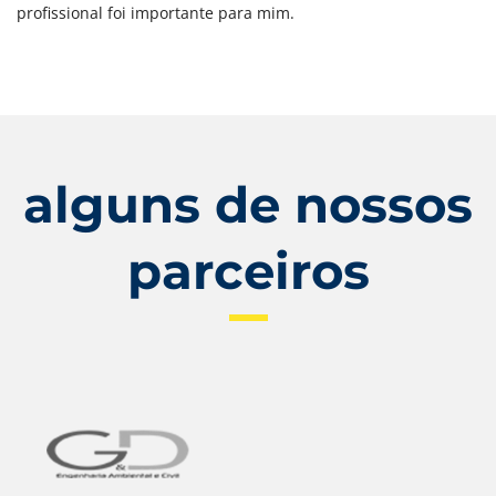
profissional foi importante para mim.
alguns de nossos
parceiros