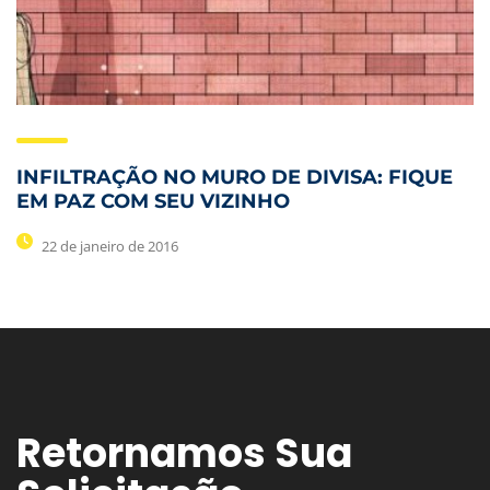
INFILTRAÇÃO NO MURO DE DIVISA: FIQUE
EM PAZ COM SEU VIZINHO
22 de janeiro de 2016
Retornamos Sua