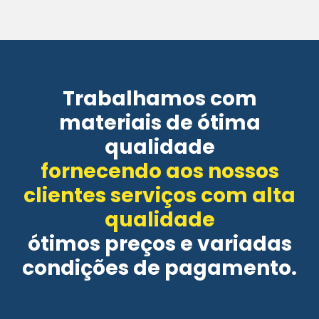
Trabalhamos com
materiais de ótima
qualidade
fornecendo aos nossos
clientes serviços com alta
qualidade
ótimos preços e variadas
condições de pagamento.