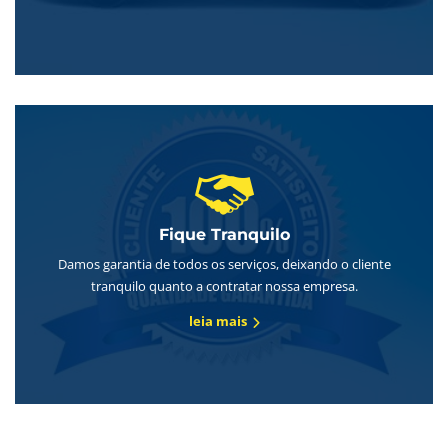
Fique Tranquilo
Damos garantia de todos os serviços, deixando o cliente
tranquilo quanto a contratar nossa empresa.
leia mais