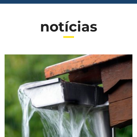
notícias