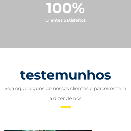
100
%
Clientes Satisfeitos
testemunhos
veja oque alguns de nossos clientes e parceiros tem
a dizer de nós