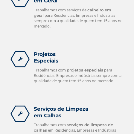
em Geral
Trabalhamos com serviços de
calheiro em
para Residências, Empresas e Indústrias
geral
sempre com a qualidade de quem tem 15 anos no
mercado.
Projetos
Especiais
Trabalhamos com
para
projetos especiais
Residências, Empresas e Indústrias sempre com a
qualidade de quem tem 15 anos no mercado.
Serviços de Limpeza
em Calhas
Trabalhamos com
serviços de limpeza de
em Residências, Empresas e Indústrias
calhas