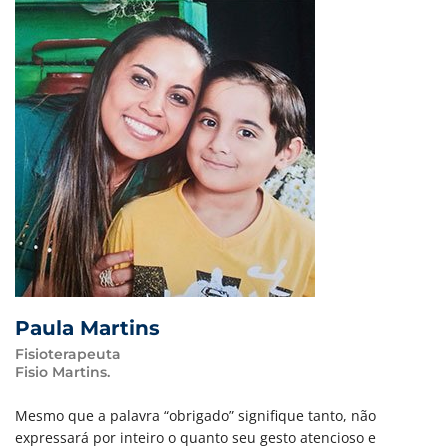
Paula Martins
Fisioterapeuta
Fisio Martins.
Mesmo que a palavra “obrigado” signifique tanto, não
expressará por inteiro o quanto seu gesto atencioso e