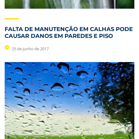
FALTA DE MANUTENÇÃO EM CALHAS PODE
CAUSAR DANOS EM PAREDES E PISO
25 de junho de 2017