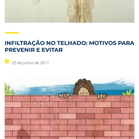
INFILTRAÇÃO NO TELHADO: MOTIVOS PARA
PREVENIR E EVITAR
25 de junho de 2017