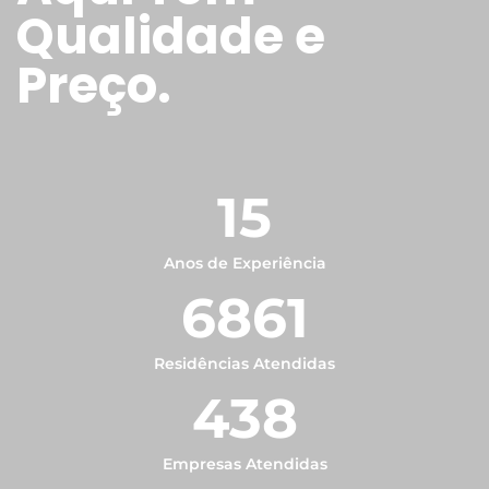
Qualidade e
Preço.
15
Anos de Experiência
6861
Residências Atendidas
438
Empresas Atendidas