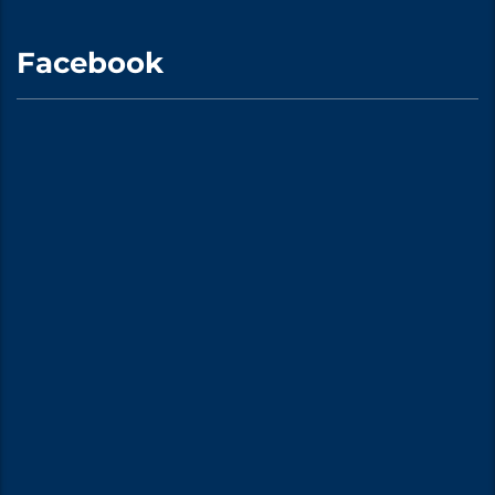
Facebook