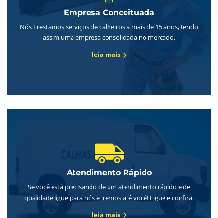
Empresa Conceituada
Nós Prestamos serviços de calheiros a mais de 15 anos, tendo
assim uma empresa consolidada no mercado.
leia mais
Atendimento Rápido
Se você está precisando de um atendimento rápido e de
qualidade ligue para nós e iremos até você! Ligue e confira.
leia mais