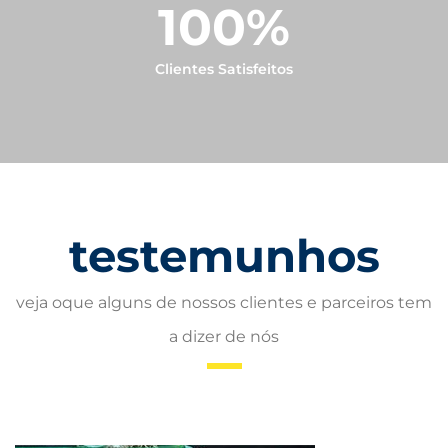
100
%
Clientes Satisfeitos
testemunhos
veja oque alguns de nossos clientes e parceiros tem
a dizer de nós