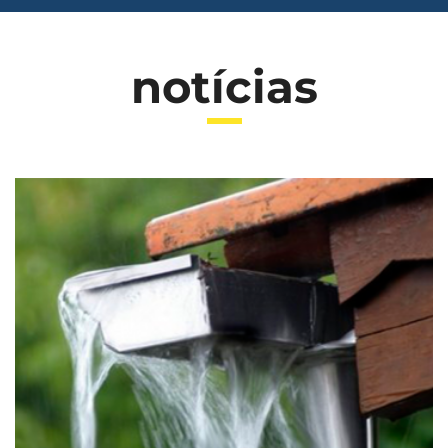
notícias