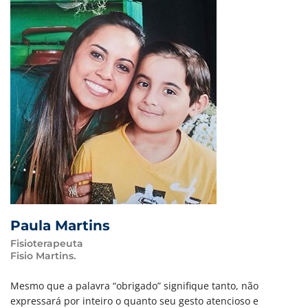
Paula Martins
Fisioterapeuta
Fisio Martins.
Mesmo que a palavra “obrigado” signifique tanto, não
expressará por inteiro o quanto seu gesto atencioso e