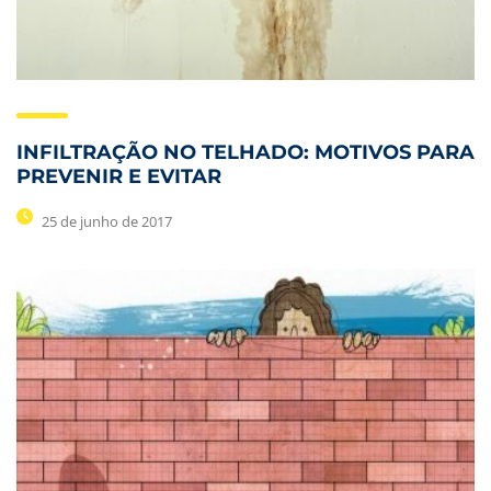
INFILTRAÇÃO NO TELHADO: MOTIVOS PARA
PREVENIR E EVITAR
25 de junho de 2017