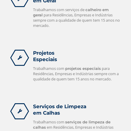
em Geral
Trabalhamos com serviços de
calheiro em
para Residências, Empresas e Indústrias
geral
sempre com a qualidade de quem tem 15 anos no
mercado.
Projetos
Especiais
Trabalhamos com
para
projetos especiais
Residências, Empresas e Indústrias sempre com a
qualidade de quem tem 15 anos no mercado.
Serviços de Limpeza
em Calhas
Trabalhamos com
serviços de limpeza de
em Residências, Empresas e Indústrias
calhas