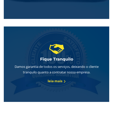
Fique Tranquilo
Damos garantia de todos os serviços, deixando o cliente
tranquilo quanto a contratar nossa empresa.
leia mais