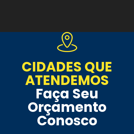
CIDADES QUE
ATENDEMOS
Faça Seu
Orçamento
Conosco