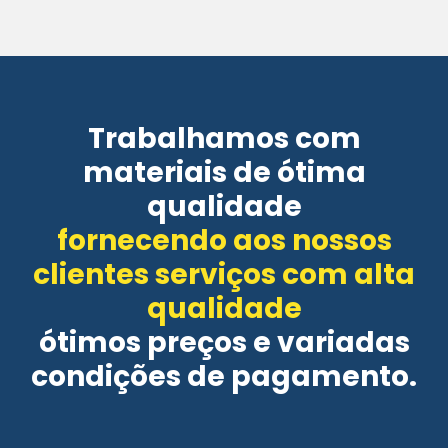
Trabalhamos com
materiais de ótima
qualidade
fornecendo aos nossos
clientes serviços com alta
qualidade
ótimos preços e variadas
condições de pagamento.