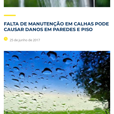
FALTA DE MANUTENÇÃO EM CALHAS PODE
CAUSAR DANOS EM PAREDES E PISO
25 de junho de 2017