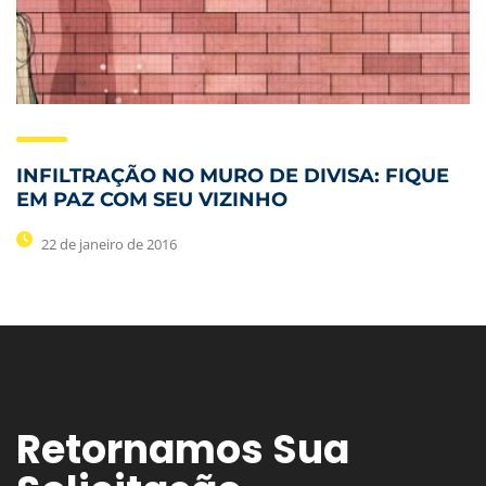
INFILTRAÇÃO NO MURO DE DIVISA: FIQUE
EM PAZ COM SEU VIZINHO
22 de janeiro de 2016
Retornamos Sua