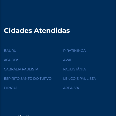
Cidades Atendidas
BAURU
PIRATININGA
AGUDOS
AVAI
CABRÁLIA PAULISTA
PAULISTÂNIA
ESPIRITO SANTO DO TURVO
LENCÓIS PAULISTA
PIRAJUÍ
AREALVA