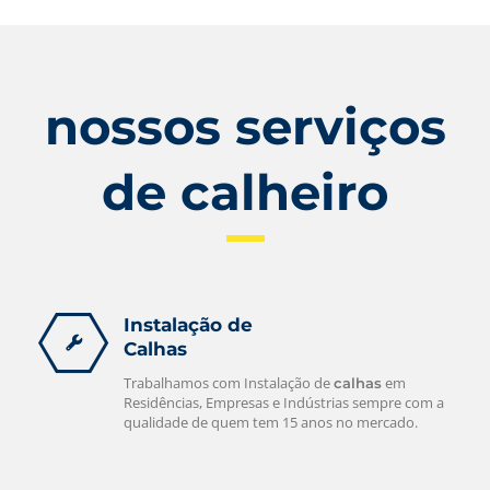
nossos serviços
de calheiro
Instalação de
Calhas
Trabalhamos com Instalação de
em
calhas
Residências, Empresas e Indústrias sempre com a
qualidade de quem tem 15 anos no mercado.