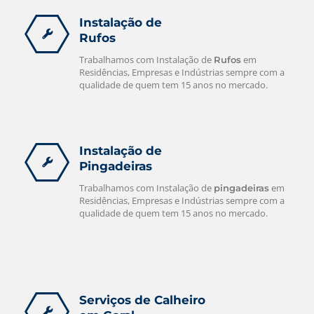
Instalação de
Rufos
Trabalhamos com Instalação de
em
Rufos
Residências, Empresas e Indústrias sempre com a
qualidade de quem tem 15 anos no mercado.
Instalação de
Pingadeiras
Trabalhamos com Instalação de
em
pingadeiras
Residências, Empresas e Indústrias sempre com a
qualidade de quem tem 15 anos no mercado.
Serviços de Calheiro