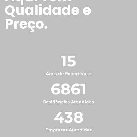
Qualidade e
Preço.
15
Anos de Experiência
6861
Residências Atendidas
438
Empresas Atendidas