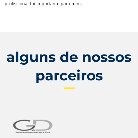
profissional foi importante para mim.
alguns de nossos
parceiros