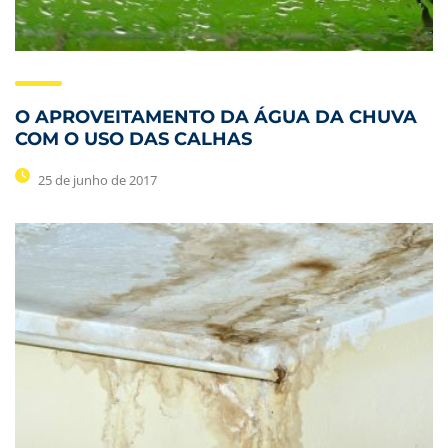
O APROVEITAMENTO DA ÁGUA DA CHUVA
COM O USO DAS CALHAS
25 de junho de 2017