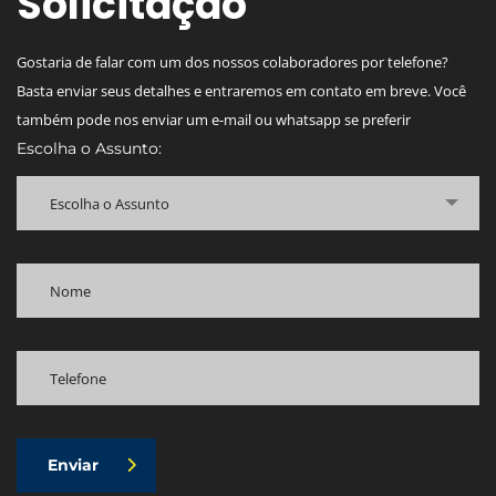
Solicitação
Gostaria de falar com um dos nossos colaboradores por telefone?
Basta enviar seus detalhes e entraremos em contato em breve. Você
também pode nos enviar um e-mail ou whatsapp se preferir
Escolha o Assunto:
Escolha o Assunto
Enviar