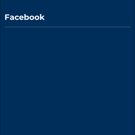
Facebook