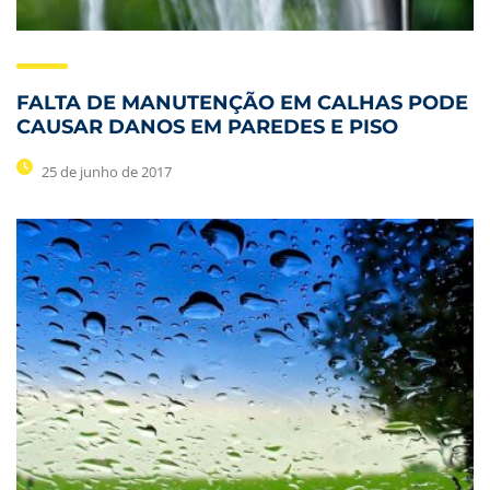
FALTA DE MANUTENÇÃO EM CALHAS PODE
CAUSAR DANOS EM PAREDES E PISO
25 de junho de 2017