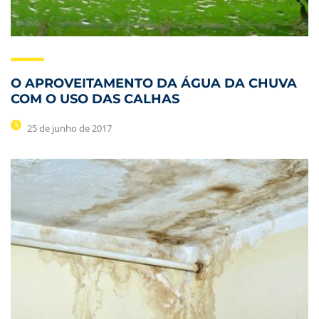
O APROVEITAMENTO DA ÁGUA DA CHUVA
COM O USO DAS CALHAS
25 de junho de 2017