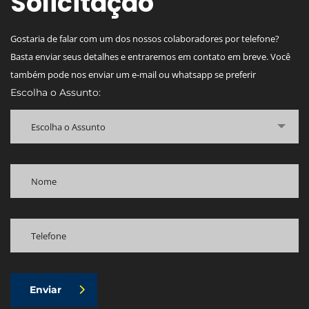
Solicitação
Gostaria de falar com um dos nossos colaboradores por telefone?
Basta enviar seus detalhes e entraremos em contato em breve. Você
também pode nos enviar um e-mail ou whatsapp se preferir
Escolha o Assunto:
Escolha o Assunto
Enviar