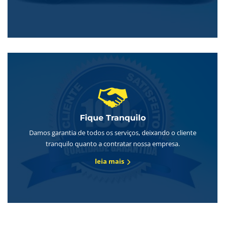
Fique Tranquilo
Damos garantia de todos os serviços, deixando o cliente
tranquilo quanto a contratar nossa empresa.
leia mais