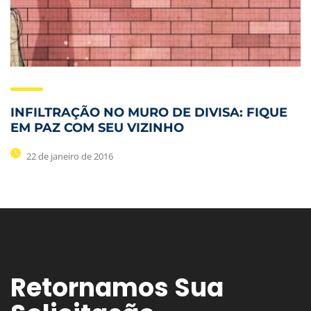
INFILTRAÇÃO NO MURO DE DIVISA: FIQUE
EM PAZ COM SEU VIZINHO
22 de janeiro de 2016
Retornamos Sua