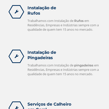
Instalação de
Rufos
Trabalhamos com Instalação de
em
Rufos
Residências, Empresas e Indústrias sempre com a
qualidade de quem tem 15 anos no mercado.
Instalação de
Pingadeiras
Trabalhamos com Instalação de
em
pingadeiras
Residências, Empresas e Indústrias sempre com a
qualidade de quem tem 15 anos no mercado.
Serviços de Calheiro