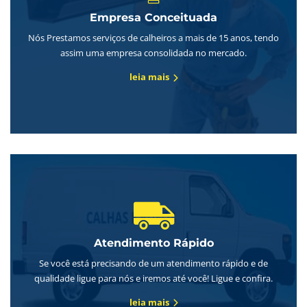
Empresa Conceituada
Nós Prestamos serviços de calheiros a mais de 15 anos, tendo
assim uma empresa consolidada no mercado.
leia mais
Atendimento Rápido
Se você está precisando de um atendimento rápido e de
qualidade ligue para nós e iremos até você! Ligue e confira.
leia mais