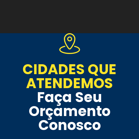
CIDADES QUE
ATENDEMOS
Faça Seu
Orçamento
Conosco