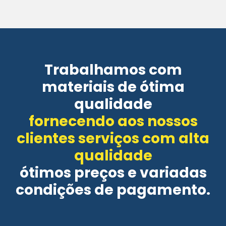
Trabalhamos com
materiais de ótima
qualidade
fornecendo aos nossos
clientes serviços com alta
qualidade
ótimos preços e variadas
condições de pagamento.