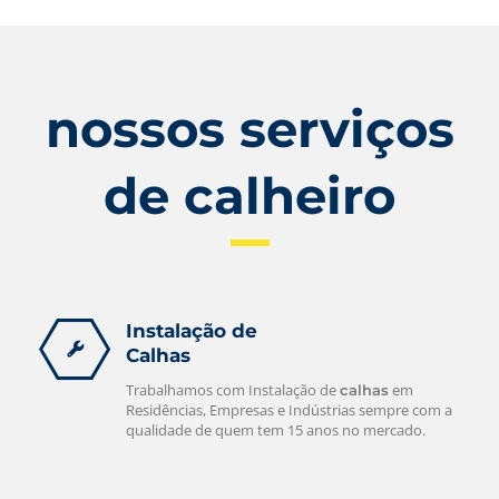
nossos serviços
de calheiro
Instalação de
Calhas
Trabalhamos com Instalação de
em
calhas
Residências, Empresas e Indústrias sempre com a
qualidade de quem tem 15 anos no mercado.