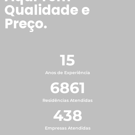
Qualidade e
Preço.
15
Anos de Experiência
6861
Residências Atendidas
438
Empresas Atendidas