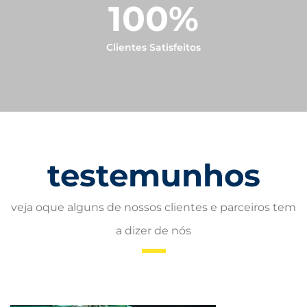
100
%
Clientes Satisfeitos
testemunhos
veja oque alguns de nossos clientes e parceiros tem
a dizer de nós