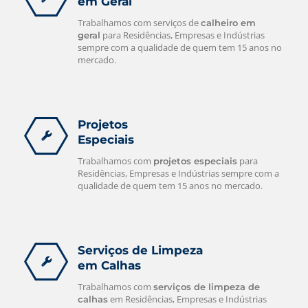
em Geral
Trabalhamos com serviços de
calheiro em
para Residências, Empresas e Indústrias
geral
sempre com a qualidade de quem tem 15 anos no
mercado.
Projetos
Especiais
Trabalhamos com
para
projetos especiais
Residências, Empresas e Indústrias sempre com a
qualidade de quem tem 15 anos no mercado.
Serviços de Limpeza
em Calhas
Trabalhamos com
serviços de limpeza de
em Residências, Empresas e Indústrias
calhas