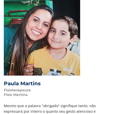
Paula Martins
Fisioterapeuta
Fisio Martins.
Mesmo que a palavra “obrigado” signifique tanto, não
expressará por inteiro o quanto seu gesto atencioso e