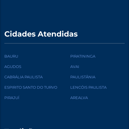
Cidades Atendidas
BAURU
PIRATININGA
AGUDOS
AVAI
CABRÁLIA PAULISTA
PAULISTÂNIA
ESPIRITO SANTO DO TURVO
LENCÓIS PAULISTA
PIRAJUÍ
AREALVA