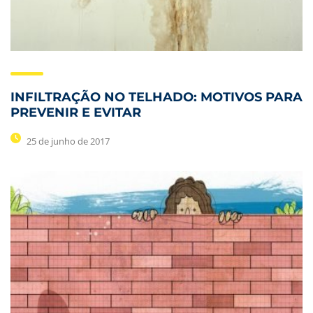
INFILTRAÇÃO NO TELHADO: MOTIVOS PARA
PREVENIR E EVITAR
25 de junho de 2017