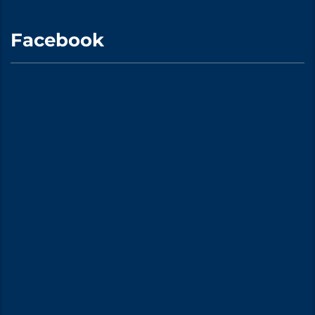
Facebook