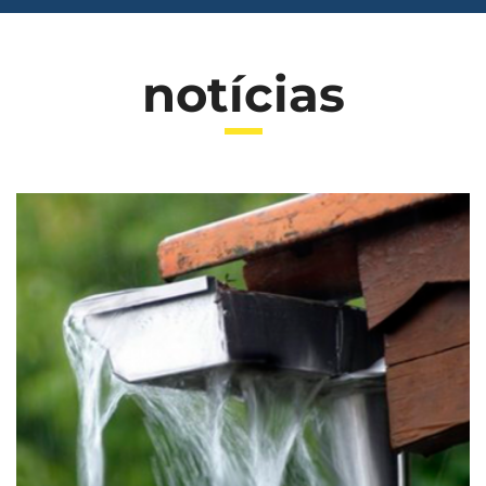
notícias