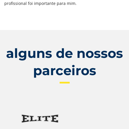
profissional foi importante para mim.
alguns de nossos
parceiros