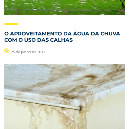
O APROVEITAMENTO DA ÁGUA DA CHUVA
COM O USO DAS CALHAS
25 de junho de 2017