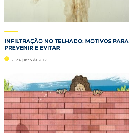
INFILTRAÇÃO NO TELHADO: MOTIVOS PARA
PREVENIR E EVITAR
25 de junho de 2017