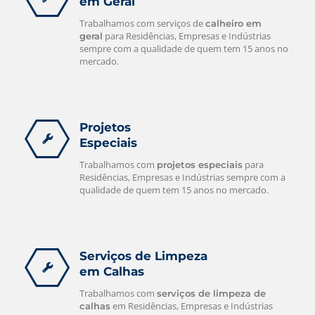
em Geral
Trabalhamos com serviços de
calheiro em
para Residências, Empresas e Indústrias
geral
sempre com a qualidade de quem tem 15 anos no
mercado.
Projetos
Especiais
Trabalhamos com
para
projetos especiais
Residências, Empresas e Indústrias sempre com a
qualidade de quem tem 15 anos no mercado.
Serviços de Limpeza
em Calhas
Trabalhamos com
serviços de limpeza de
em Residências, Empresas e Indústrias
calhas