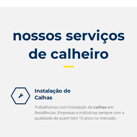
nossos serviços
de calheiro
Instalação de
Calhas
Trabalhamos com Instalação de
em
calhas
Residências, Empresas e Indústrias sempre com a
qualidade de quem tem 15 anos no mercado.