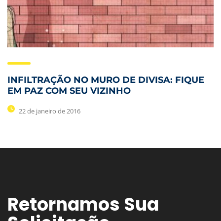
INFILTRAÇÃO NO MURO DE DIVISA: FIQUE
EM PAZ COM SEU VIZINHO
22 de janeiro de 2016
Retornamos Sua