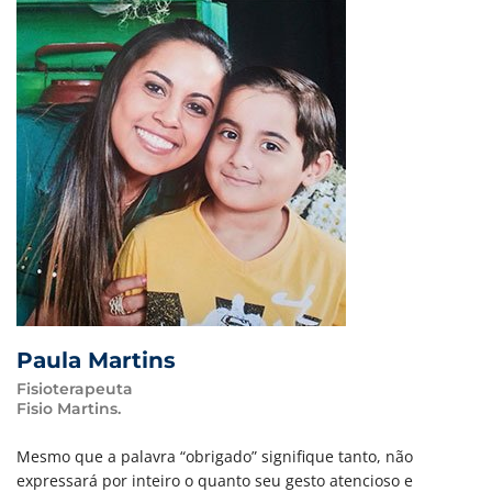
Paula Martins
Fisioterapeuta
Fisio Martins.
Mesmo que a palavra “obrigado” signifique tanto, não
expressará por inteiro o quanto seu gesto atencioso e