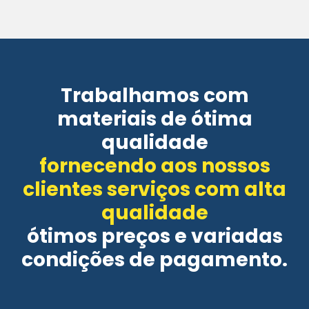
Trabalhamos com
materiais de ótima
qualidade
fornecendo aos nossos
clientes serviços com alta
qualidade
ótimos preços e variadas
condições de pagamento.