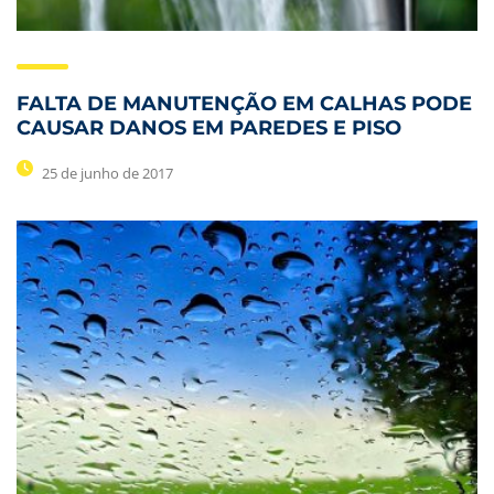
FALTA DE MANUTENÇÃO EM CALHAS PODE
CAUSAR DANOS EM PAREDES E PISO
25 de junho de 2017