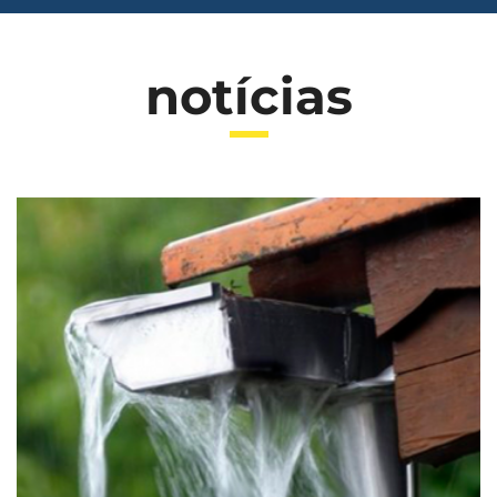
notícias