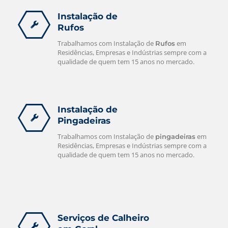
Instalação de
Rufos
Trabalhamos com Instalação de
em
Rufos
Residências, Empresas e Indústrias sempre com a
qualidade de quem tem 15 anos no mercado.
Instalação de
Pingadeiras
Trabalhamos com Instalação de
em
pingadeiras
Residências, Empresas e Indústrias sempre com a
qualidade de quem tem 15 anos no mercado.
Serviços de Calheiro