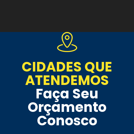
CIDADES QUE
ATENDEMOS
Faça Seu
Orçamento
Conosco