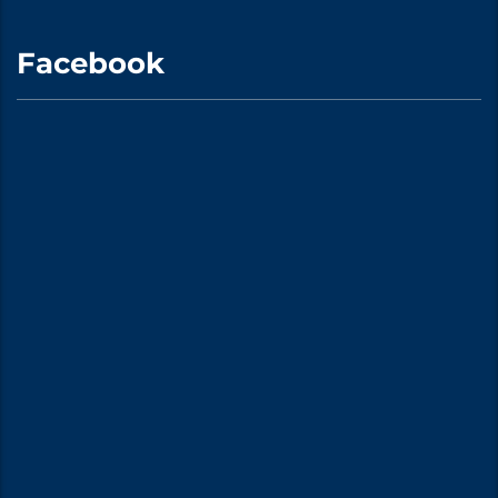
Facebook