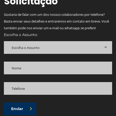
Solicitação
Gostaria de falar com um dos nossos colaboradores por telefone?
Basta enviar seus detalhes e entraremos em contato em breve. Você
também pode nos enviar um e-mail ou whatsapp se preferir
Escolha o Assunto:
Escolha o Assunto
Enviar