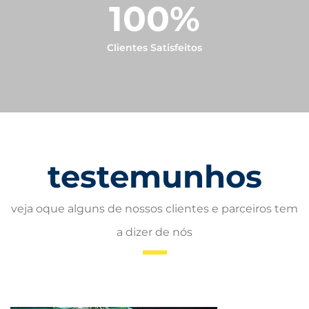
100
%
Clientes Satisfeitos
testemunhos
veja oque alguns de nossos clientes e parceiros tem
a dizer de nós