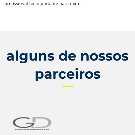
profissional foi importante para mim.
alguns de nossos
parceiros