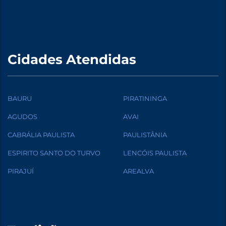
Cidades Atendidas
BAURU
PIRATININGA
AGUDOS
AVAI
CABRÁLIA PAULISTA
PAULISTÂNIA
ESPIRITO SANTO DO TURVO
LENCÓIS PAULISTA
PIRAJUÍ
AREALVA