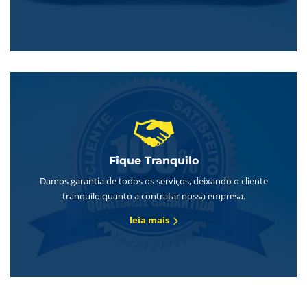
Fique Tranquilo
Damos garantia de todos os serviços, deixando o cliente
tranquilo quanto a contratar nossa empresa.
leia mais