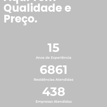
Qualidade e
Preço.
15
Anos de Experiência
6861
Residências Atendidas
438
Empresas Atendidas