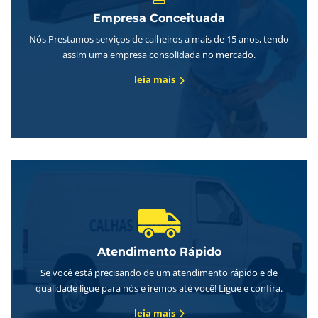
Empresa Conceituada
Nós Prestamos serviços de calheiros a mais de 15 anos, tendo
assim uma empresa consolidada no mercado.
leia mais
Atendimento Rápido
Se você está precisando de um atendimento rápido e de
qualidade ligue para nós e iremos até você! Ligue e confira.
leia mais