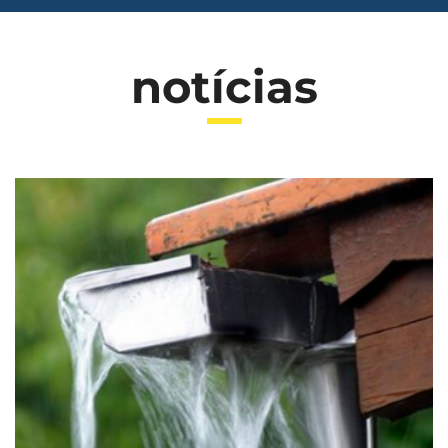
notícias