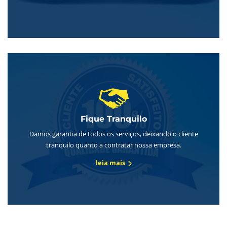
Fique Tranquilo
Damos garantia de todos os serviços, deixando o cliente
tranquilo quanto a contratar nossa empresa.
leia mais