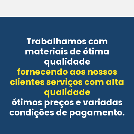
Trabalhamos com
materiais de ótima
qualidade
fornecendo aos nossos
clientes serviços com alta
qualidade
ótimos preços e variadas
condições de pagamento.