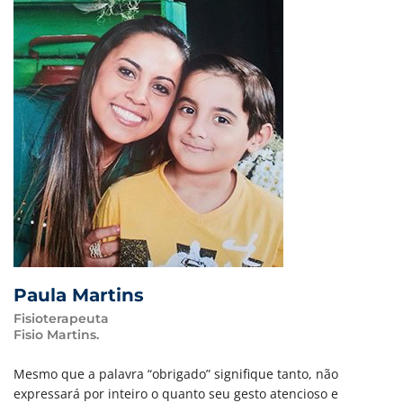
Paula Martins
Fisioterapeuta
Fisio Martins.
Mesmo que a palavra “obrigado” signifique tanto, não
expressará por inteiro o quanto seu gesto atencioso e