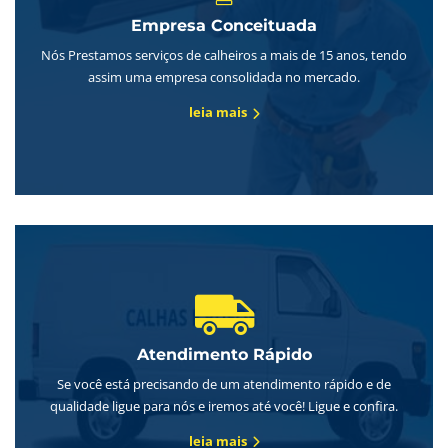
Empresa Conceituada
Nós Prestamos serviços de calheiros a mais de 15 anos, tendo
assim uma empresa consolidada no mercado.
leia mais
Atendimento Rápido
Se você está precisando de um atendimento rápido e de
qualidade ligue para nós e iremos até você! Ligue e confira.
leia mais