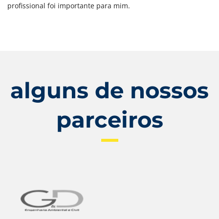
profissional foi importante para mim.
alguns de nossos
parceiros