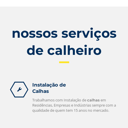
nossos serviços
de calheiro
Instalação de
Calhas
Trabalhamos com Instalação de
em
calhas
Residências, Empresas e Indústrias sempre com a
qualidade de quem tem 15 anos no mercado.