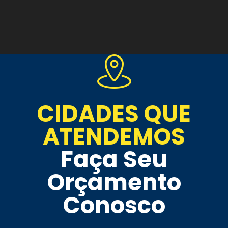
CIDADES QUE
ATENDEMOS
Faça Seu
Orçamento
Conosco