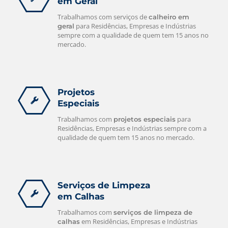
em Geral
Trabalhamos com serviços de
calheiro em
para Residências, Empresas e Indústrias
geral
sempre com a qualidade de quem tem 15 anos no
mercado.
Projetos
Especiais
Trabalhamos com
para
projetos especiais
Residências, Empresas e Indústrias sempre com a
qualidade de quem tem 15 anos no mercado.
Serviços de Limpeza
em Calhas
Trabalhamos com
serviços de limpeza de
em Residências, Empresas e Indústrias
calhas