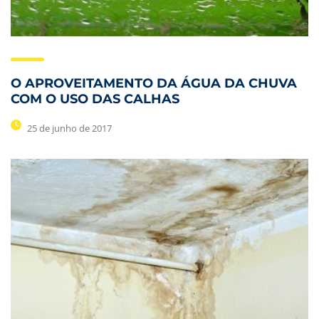
O APROVEITAMENTO DA ÁGUA DA CHUVA
COM O USO DAS CALHAS
25 de junho de 2017