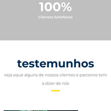
100
%
Clientes Satisfeitos
testemunhos
veja oque alguns de nossos clientes e parceiros tem
a dizer de nós