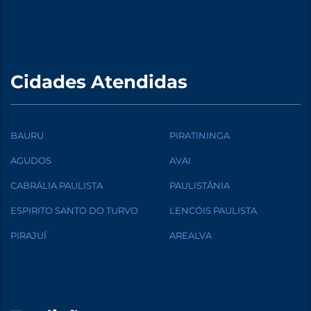
Cidades Atendidas
BAURU
PIRATININGA
AGUDOS
AVAI
CABRÁLIA PAULISTA
PAULISTÂNIA
ESPIRITO SANTO DO TURVO
LENCÓIS PAULISTA
PIRAJUÍ
AREALVA