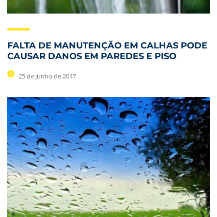
FALTA DE MANUTENÇÃO EM CALHAS PODE
CAUSAR DANOS EM PAREDES E PISO
25 de junho de 2017