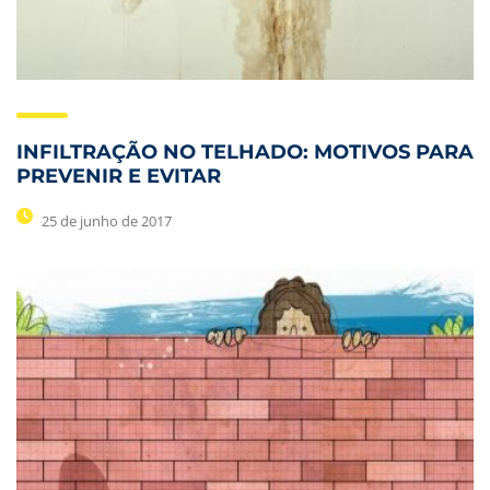
INFILTRAÇÃO NO TELHADO: MOTIVOS PARA
PREVENIR E EVITAR
25 de junho de 2017