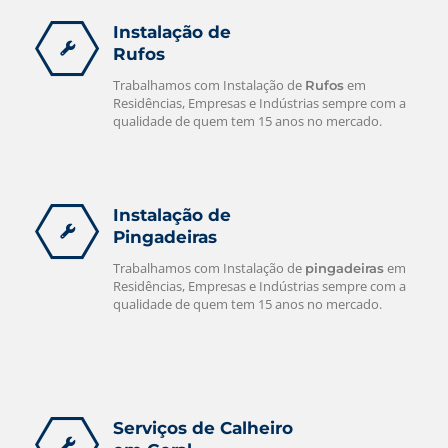
Instalação de
Rufos
Trabalhamos com Instalação de
em
Rufos
Residências, Empresas e Indústrias sempre com a
qualidade de quem tem 15 anos no mercado.
Instalação de
Pingadeiras
Trabalhamos com Instalação de
em
pingadeiras
Residências, Empresas e Indústrias sempre com a
qualidade de quem tem 15 anos no mercado.
Serviços de Calheiro