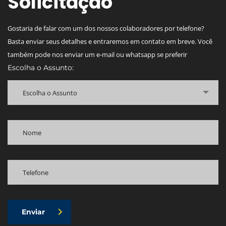
Solicitação
Gostaria de falar com um dos nossos colaboradores por telefone?
Basta enviar seus detalhes e entraremos em contato em breve. Você
também pode nos enviar um e-mail ou whatsapp se preferir
Escolha o Assunto:
Escolha o Assunto
Enviar