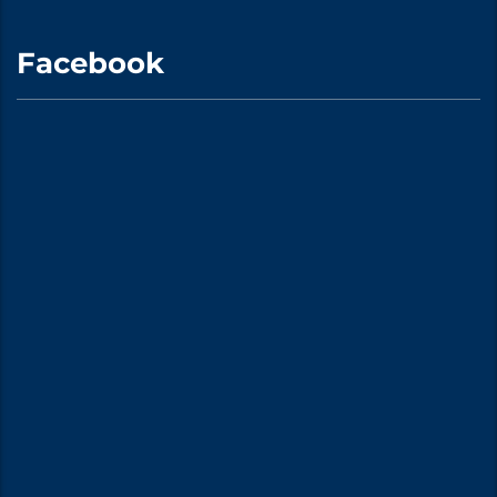
Facebook