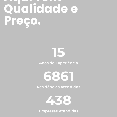
Qualidade e
Preço.
15
Anos de Experiência
6861
Residências Atendidas
438
Empresas Atendidas