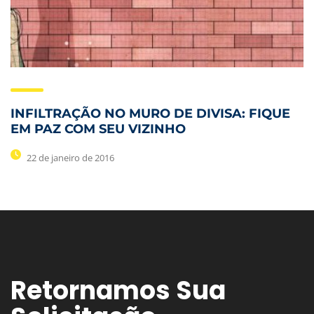
INFILTRAÇÃO NO MURO DE DIVISA: FIQUE
EM PAZ COM SEU VIZINHO
22 de janeiro de 2016
Retornamos Sua