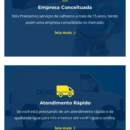
Empresa Conceituada
Nós Prestamos serviços de calheiros a mais de 15 anos, tendo
assim uma empresa consolidada no mercado.
leia mais
Atendimento Rápido
Se você está precisando de um atendimento rápido e de
qualidade ligue para nós e iremos até você! Ligue e confira.
leia mais