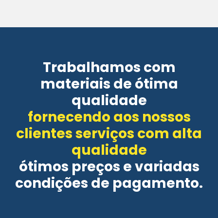
Trabalhamos com
materiais de ótima
qualidade
fornecendo aos nossos
clientes serviços com alta
qualidade
ótimos preços e variadas
condições de pagamento.