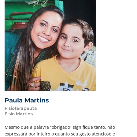
Paula Martins
Fisioterapeuta
Fisio Martins.
Mesmo que a palavra “obrigado” signifique tanto, não
expressará por inteiro o quanto seu gesto atencioso e