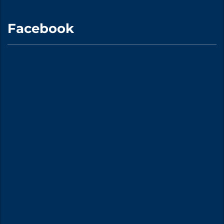
Facebook