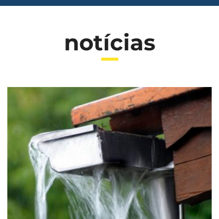
notícias