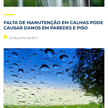
FALTA DE MANUTENÇÃO EM CALHAS PODE
CAUSAR DANOS EM PAREDES E PISO
25 de junho de 2017