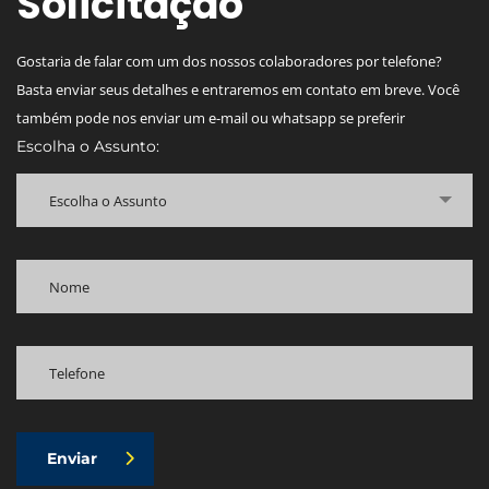
Solicitação
Gostaria de falar com um dos nossos colaboradores por telefone?
Basta enviar seus detalhes e entraremos em contato em breve. Você
também pode nos enviar um e-mail ou whatsapp se preferir
Escolha o Assunto:
Escolha o Assunto
Enviar