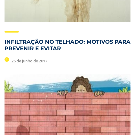
INFILTRAÇÃO NO TELHADO: MOTIVOS PARA
PREVENIR E EVITAR
25 de junho de 2017