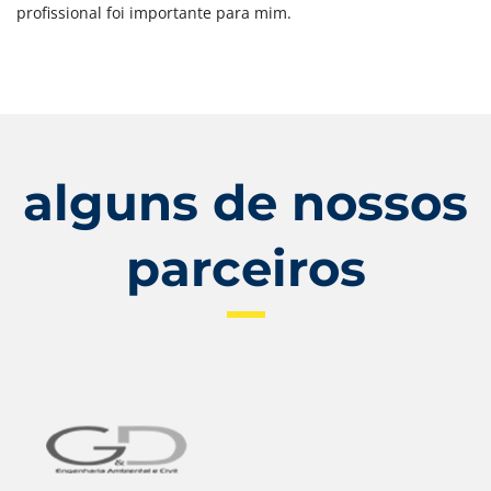
profissional foi importante para mim.
alguns de nossos
parceiros