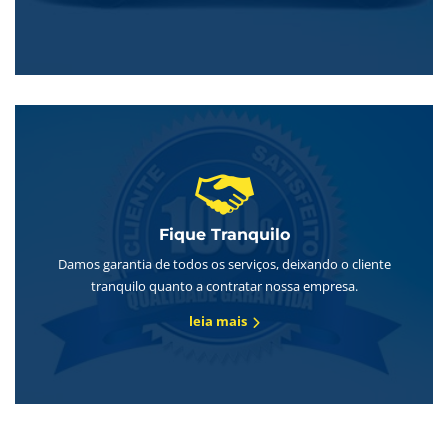
Fique Tranquilo
Damos garantia de todos os serviços, deixando o cliente
tranquilo quanto a contratar nossa empresa.
leia mais