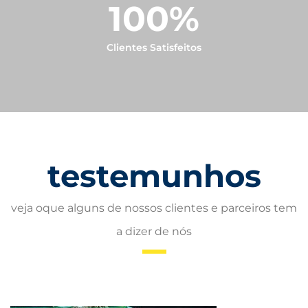
100
%
Clientes Satisfeitos
testemunhos
veja oque alguns de nossos clientes e parceiros tem
a dizer de nós