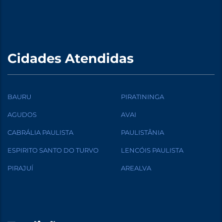
Cidades Atendidas
BAURU
PIRATININGA
AGUDOS
AVAI
CABRÁLIA PAULISTA
PAULISTÂNIA
ESPIRITO SANTO DO TURVO
LENCÓIS PAULISTA
PIRAJUÍ
AREALVA