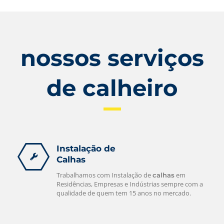
nossos serviços
de calheiro
Instalação de
Calhas
Trabalhamos com Instalação de
em
calhas
Residências, Empresas e Indústrias sempre com a
qualidade de quem tem 15 anos no mercado.