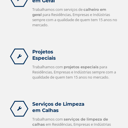
em Geral
Trabalhamos com serviços de
calheiro em
para Residências, Empresas e Indústrias
geral
sempre com a qualidade de quem tem 15 anos no
mercado.
Projetos
Especiais
Trabalhamos com
para
projetos especiais
Residências, Empresas e Indústrias sempre com a
qualidade de quem tem 15 anos no mercado.
Serviços de Limpeza
em Calhas
Trabalhamos com
serviços de limpeza de
em Residências, Empresas e Indústrias
calhas