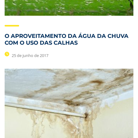
O APROVEITAMENTO DA ÁGUA DA CHUVA
COM O USO DAS CALHAS
25 de junho de 2017