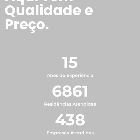
Qualidade e
Preço.
15
Anos de Experiência
6861
Residências Atendidas
438
Empresas Atendidas