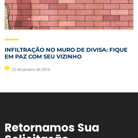
INFILTRAÇÃO NO MURO DE DIVISA: FIQUE
EM PAZ COM SEU VIZINHO
22 de janeiro de 2016
Retornamos Sua