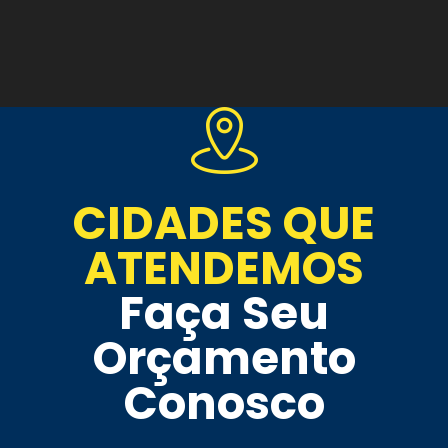
CIDADES QUE
ATENDEMOS
Faça Seu
Orçamento
Conosco