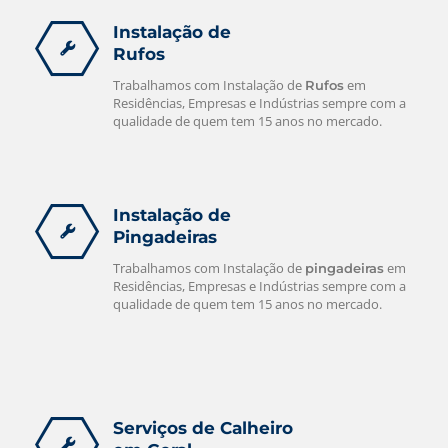
Instalação de
Rufos
Trabalhamos com Instalação de
em
Rufos
Residências, Empresas e Indústrias sempre com a
qualidade de quem tem 15 anos no mercado.
Instalação de
Pingadeiras
Trabalhamos com Instalação de
em
pingadeiras
Residências, Empresas e Indústrias sempre com a
qualidade de quem tem 15 anos no mercado.
Serviços de Calheiro