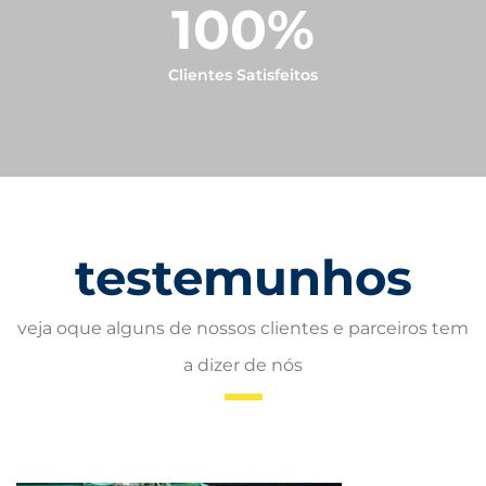
100
%
Clientes Satisfeitos
testemunhos
veja oque alguns de nossos clientes e parceiros tem
a dizer de nós