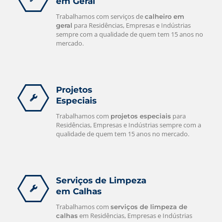
em Geral
Trabalhamos com serviços de
calheiro em
para Residências, Empresas e Indústrias
geral
sempre com a qualidade de quem tem 15 anos no
mercado.
Projetos
Especiais
Trabalhamos com
para
projetos especiais
Residências, Empresas e Indústrias sempre com a
qualidade de quem tem 15 anos no mercado.
Serviços de Limpeza
em Calhas
Trabalhamos com
serviços de limpeza de
em Residências, Empresas e Indústrias
calhas