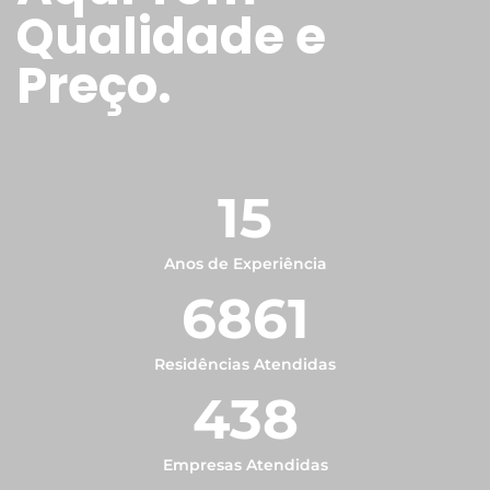
Qualidade e
Preço.
15
Anos de Experiência
6861
Residências Atendidas
438
Empresas Atendidas