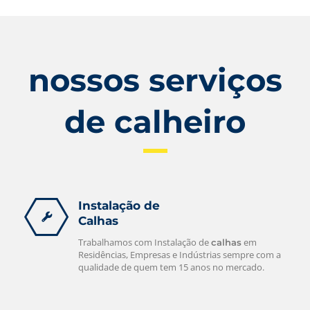
nossos serviços
de calheiro
Instalação de
Calhas
Trabalhamos com Instalação de
em
calhas
Residências, Empresas e Indústrias sempre com a
qualidade de quem tem 15 anos no mercado.