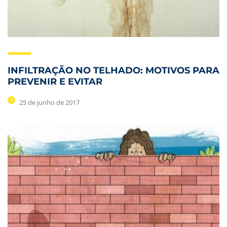
INFILTRAÇÃO NO TELHADO: MOTIVOS PARA
PREVENIR E EVITAR
25 de junho de 2017