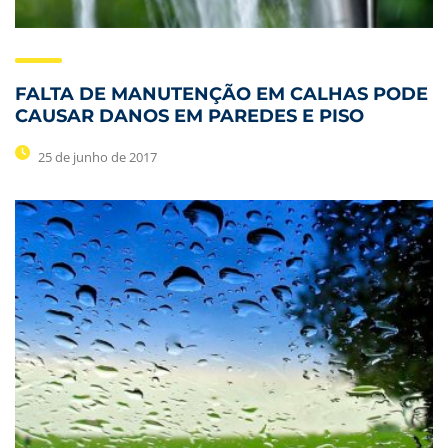
FALTA DE MANUTENÇÃO EM CALHAS PODE
CAUSAR DANOS EM PAREDES E PISO
25 de junho de 2017