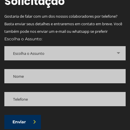
Solicitação
Gostaria de falar com um dos nossos colaboradores por telefone?
Basta enviar seus detalhes e entraremos em contato em breve. Você
também pode nos enviar um e-mail ou whatsapp se preferir
Escolha o Assunto:
Escolha o Assunto
Enviar