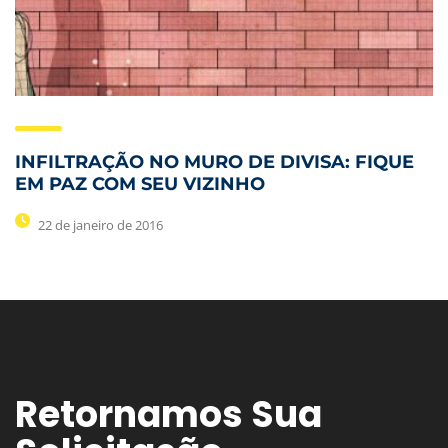
INFILTRAÇÃO NO MURO DE DIVISA: FIQUE
EM PAZ COM SEU VIZINHO
22 de janeiro de 2016
Retornamos Sua