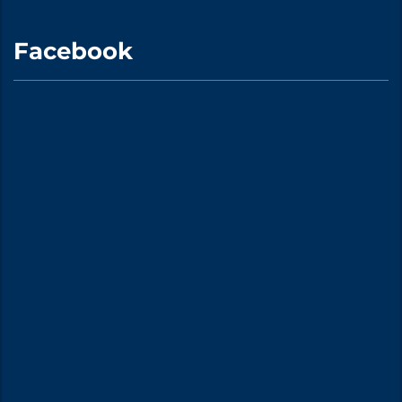
Facebook