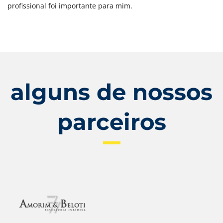
profissional foi importante para mim.
alguns de nossos
parceiros