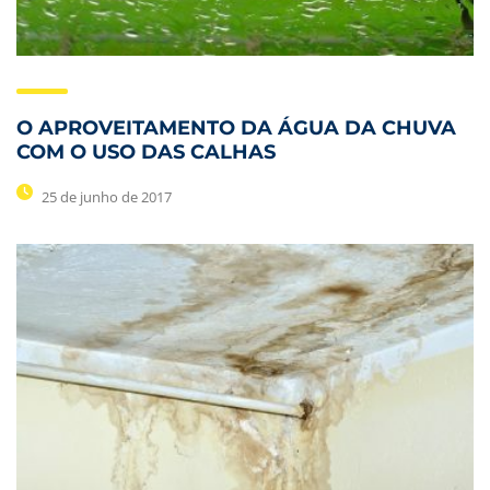
O APROVEITAMENTO DA ÁGUA DA CHUVA
COM O USO DAS CALHAS
25 de junho de 2017