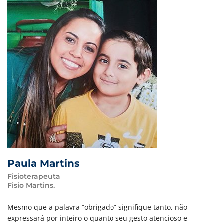
Paula Martins
Fisioterapeuta
Fisio Martins.
Mesmo que a palavra “obrigado” signifique tanto, não
expressará por inteiro o quanto seu gesto atencioso e