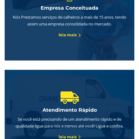
Empresa Conceituada
Nós Prestamos serviços de calheiros a mais de 15 anos, tendo
assim uma empresa consolidada no mercado.
leia mais
Atendimento Rápido
Se você está precisando de um atendimento rápido e de
qualidade ligue para nós e iremos até você! Ligue e confira.
leia mais