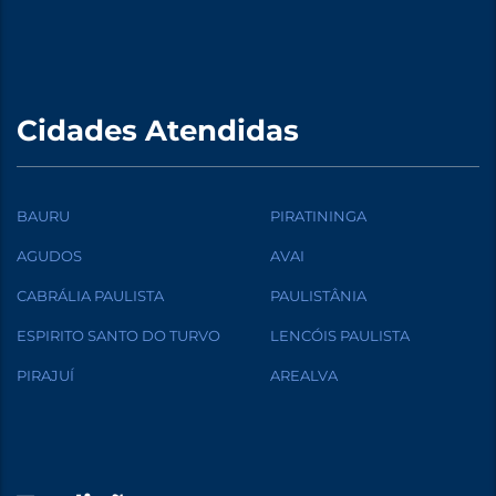
Cidades Atendidas
BAURU
PIRATININGA
AGUDOS
AVAI
CABRÁLIA PAULISTA
PAULISTÂNIA
ESPIRITO SANTO DO TURVO
LENCÓIS PAULISTA
PIRAJUÍ
AREALVA