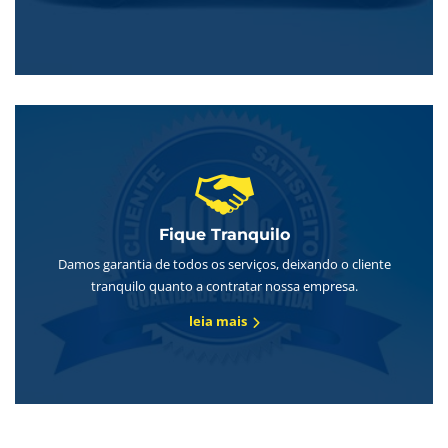
Fique Tranquilo
Damos garantia de todos os serviços, deixando o cliente
tranquilo quanto a contratar nossa empresa.
leia mais