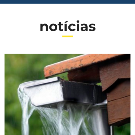
notícias