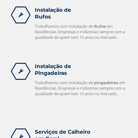
Instalação de
Rufos
Trabalhamos com Instalação de
em
Rufos
Residências, Empresas e Indústrias sempre com a
qualidade de quem tem 15 anos no mercado.
Instalação de
Pingadeiras
Trabalhamos com Instalação de
em
pingadeiras
Residências, Empresas e Indústrias sempre com a
qualidade de quem tem 15 anos no mercado.
Serviços de Calheiro