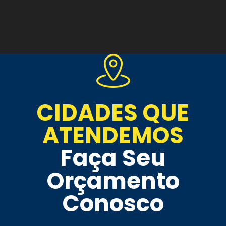
CIDADES QUE
ATENDEMOS
Faça Seu
Orçamento
Conosco