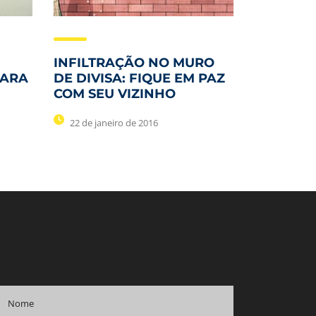
INFILTRAÇÃO NO MURO
PARA
DE DIVISA: FIQUE EM PAZ
COM SEU VIZINHO
22 de janeiro de 2016