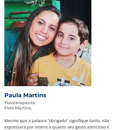
Paula Martins
Fisioterapeuta
Fisio Martins.
Mesmo que a palavra “obrigado” signifique tanto, não
expressará por inteiro o quanto seu gesto atencioso e