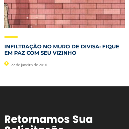
INFILTRAÇÃO NO MURO DE DIVISA: FIQUE
EM PAZ COM SEU VIZINHO
22 de janeiro de 2016
Retornamos Sua