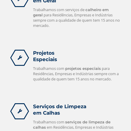
em Geral
Trabalhamos com serviços de
calheiro em
para Residências, Empresas e Indústrias
geral
sempre com a qualidade de quem tem 15 anos no
mercado.
Projetos
Especiais
Trabalhamos com
para
projetos especiais
Residências, Empresas e Indústrias sempre com a
qualidade de quem tem 15 anos no mercado.
Serviços de Limpeza
em Calhas
Trabalhamos com
serviços de limpeza de
em Residências, Empresas e Indústrias
calhas