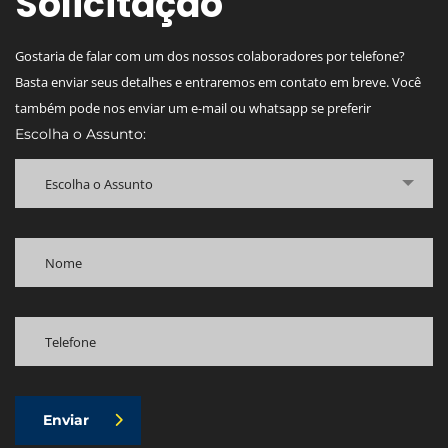
Solicitação
Gostaria de falar com um dos nossos colaboradores por telefone?
Basta enviar seus detalhes e entraremos em contato em breve. Você
também pode nos enviar um e-mail ou whatsapp se preferir
Escolha o Assunto:
Escolha o Assunto
Enviar