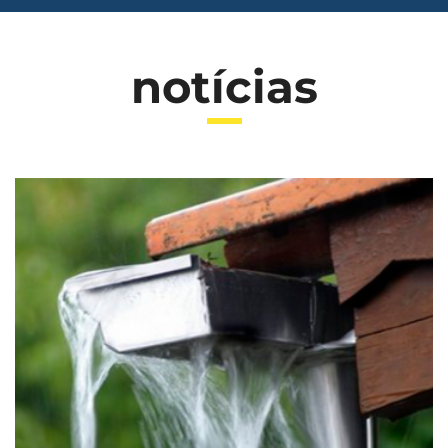
notícias