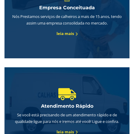
Empresa Conceituada
Nós Prestamos serviços de calheiros a mais de 15 anos, tendo
assim uma empresa consolidada no mercado.
leia mais
Atendimento Rápido
Se você está precisando de um atendimento rápido e de
qualidade ligue para nós e iremos até você! Ligue e confira.
leia mais