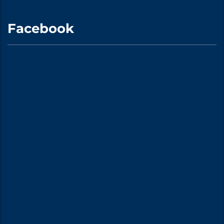
Facebook