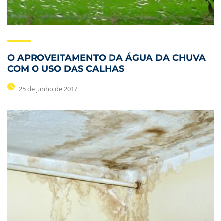
O APROVEITAMENTO DA ÁGUA DA CHUVA
COM O USO DAS CALHAS
25 de junho de 2017