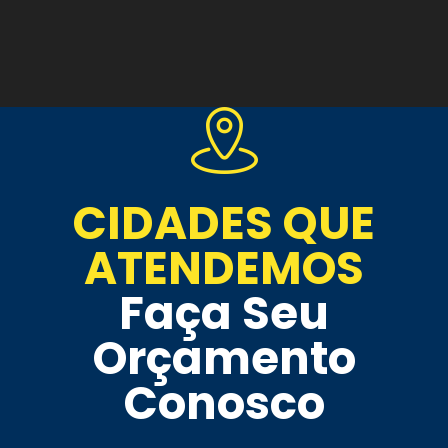
CIDADES QUE
ATENDEMOS
Faça Seu
Orçamento
Conosco