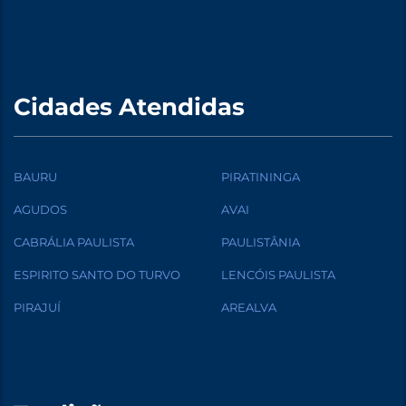
Cidades Atendidas
BAURU
PIRATININGA
AGUDOS
AVAI
CABRÁLIA PAULISTA
PAULISTÂNIA
ESPIRITO SANTO DO TURVO
LENCÓIS PAULISTA
PIRAJUÍ
AREALVA