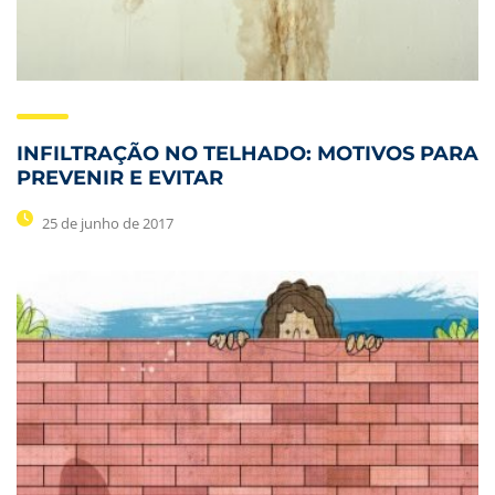
INFILTRAÇÃO NO TELHADO: MOTIVOS PARA
PREVENIR E EVITAR
25 de junho de 2017