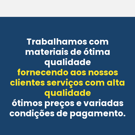
Trabalhamos com
materiais de ótima
qualidade
fornecendo aos nossos
clientes serviços com alta
qualidade
ótimos preços e variadas
condições de pagamento.