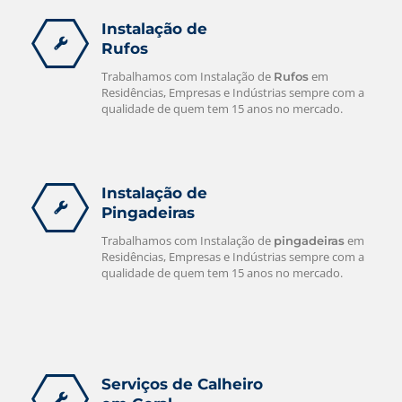
Instalação de
Rufos
Trabalhamos com Instalação de
em
Rufos
Residências, Empresas e Indústrias sempre com a
qualidade de quem tem 15 anos no mercado.
Instalação de
Pingadeiras
Trabalhamos com Instalação de
em
pingadeiras
Residências, Empresas e Indústrias sempre com a
qualidade de quem tem 15 anos no mercado.
Serviços de Calheiro