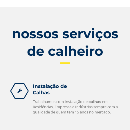
nossos serviços
de calheiro
Instalação de
Calhas
Trabalhamos com Instalação de
em
calhas
Residências, Empresas e Indústrias sempre com a
qualidade de quem tem 15 anos no mercado.