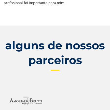
profissional foi importante para mim.
alguns de nossos
parceiros