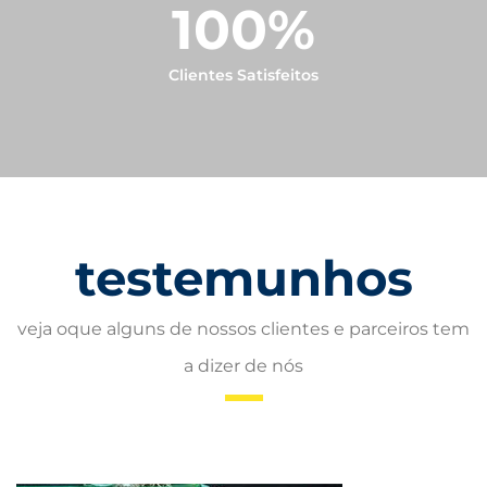
100
%
Clientes Satisfeitos
testemunhos
veja oque alguns de nossos clientes e parceiros tem
a dizer de nós