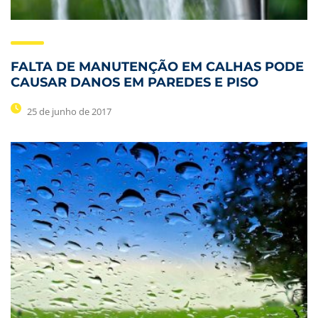
FALTA DE MANUTENÇÃO EM CALHAS PODE
CAUSAR DANOS EM PAREDES E PISO
25 de junho de 2017