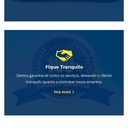
Fique Tranquilo
Damos garantia de todos os serviços, deixando o cliente
tranquilo quanto a contratar nossa empresa.
leia mais