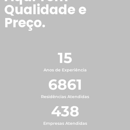
Qualidade e
Preço.
15
Anos de Experiência
6861
Residências Atendidas
438
Empresas Atendidas