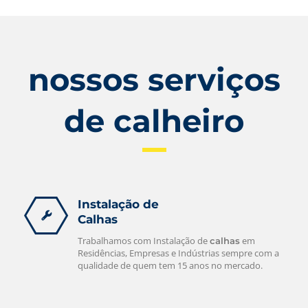
nossos serviços
de calheiro
Instalação de
Calhas
Trabalhamos com Instalação de
em
calhas
Residências, Empresas e Indústrias sempre com a
qualidade de quem tem 15 anos no mercado.