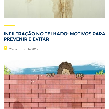
INFILTRAÇÃO NO TELHADO: MOTIVOS PARA
PREVENIR E EVITAR
25 de junho de 2017