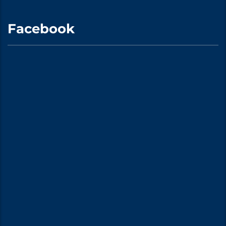
Facebook