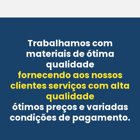
Trabalhamos com
materiais de ótima
qualidade
fornecendo aos nossos
clientes serviços com alta
qualidade
ótimos preços e variadas
condições de pagamento.