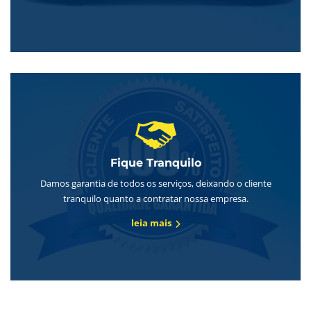
Fique Tranquilo
Damos garantia de todos os serviços, deixando o cliente
tranquilo quanto a contratar nossa empresa.
leia mais