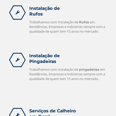
Instalação de
Rufos
Trabalhamos com Instalação de
em
Rufos
Residências, Empresas e Indústrias sempre com a
qualidade de quem tem 15 anos no mercado.
Instalação de
Pingadeiras
Trabalhamos com Instalação de
em
pingadeiras
Residências, Empresas e Indústrias sempre com a
qualidade de quem tem 15 anos no mercado.
Serviços de Calheiro