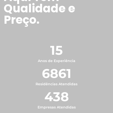
Qualidade e
Preço.
15
Anos de Experiência
6861
Residências Atendidas
438
Empresas Atendidas