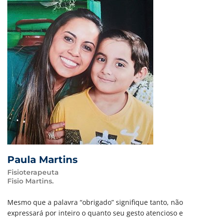
Paula Martins
Fisioterapeuta
Fisio Martins.
Mesmo que a palavra “obrigado” signifique tanto, não
expressará por inteiro o quanto seu gesto atencioso e