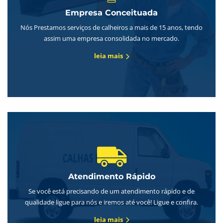
Empresa Conceituada
Nós Prestamos serviços de calheiros a mais de 15 anos, tendo
assim uma empresa consolidada no mercado.
leia mais
Atendimento Rápido
Se você está precisando de um atendimento rápido e de
qualidade ligue para nós e iremos até você! Ligue e confira.
leia mais