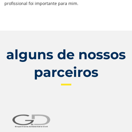
profissional foi importante para mim.
alguns de nossos
parceiros