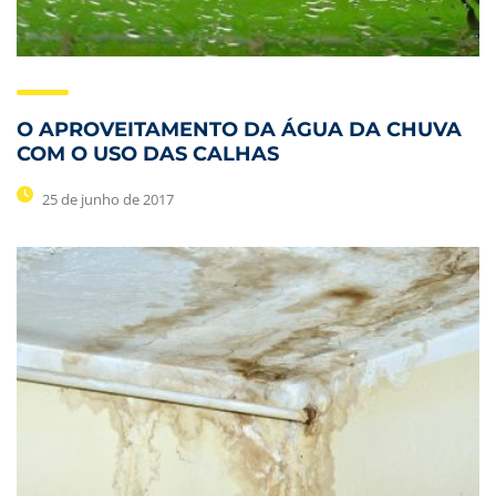
O APROVEITAMENTO DA ÁGUA DA CHUVA
COM O USO DAS CALHAS
25 de junho de 2017