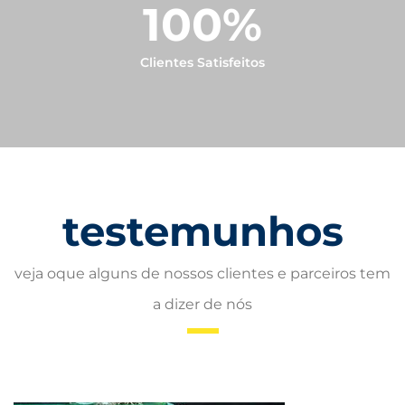
100
%
Clientes Satisfeitos
testemunhos
veja oque alguns de nossos clientes e parceiros tem
a dizer de nós