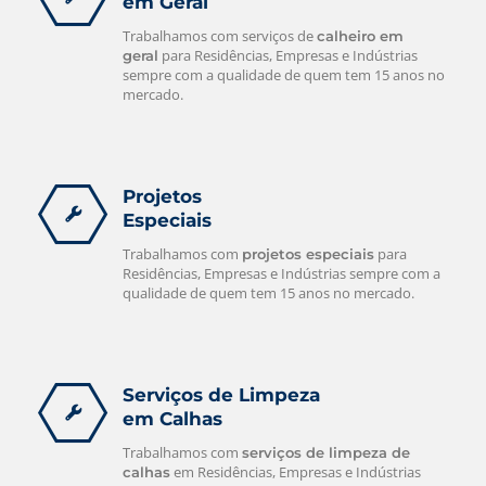
em Geral
Trabalhamos com serviços de
calheiro em
para Residências, Empresas e Indústrias
geral
sempre com a qualidade de quem tem 15 anos no
mercado.
Projetos
Especiais
Trabalhamos com
para
projetos especiais
Residências, Empresas e Indústrias sempre com a
qualidade de quem tem 15 anos no mercado.
Serviços de Limpeza
em Calhas
Trabalhamos com
serviços de limpeza de
em Residências, Empresas e Indústrias
calhas