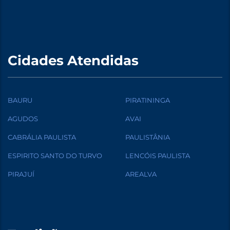
Cidades Atendidas
BAURU
PIRATININGA
AGUDOS
AVAI
CABRÁLIA PAULISTA
PAULISTÂNIA
ESPIRITO SANTO DO TURVO
LENCÓIS PAULISTA
PIRAJUÍ
AREALVA