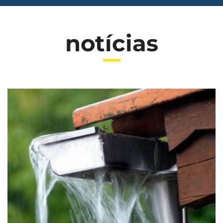
notícias