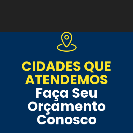
CIDADES QUE
ATENDEMOS
Faça Seu
Orçamento
Conosco