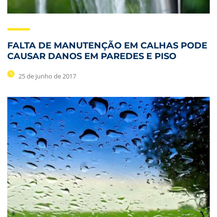
FALTA DE MANUTENÇÃO EM CALHAS PODE
CAUSAR DANOS EM PAREDES E PISO
25 de junho de 2017