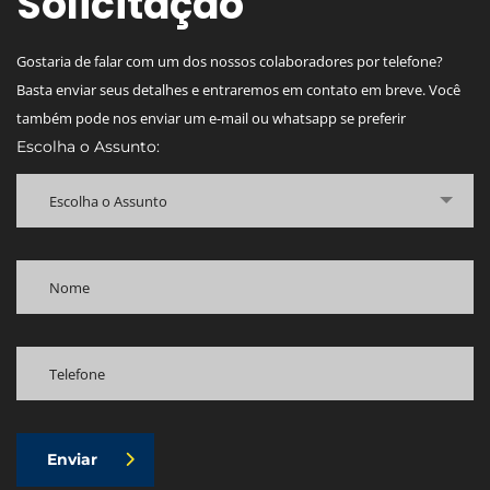
Solicitação
Gostaria de falar com um dos nossos colaboradores por telefone?
Basta enviar seus detalhes e entraremos em contato em breve. Você
também pode nos enviar um e-mail ou whatsapp se preferir
Escolha o Assunto:
Escolha o Assunto
Enviar