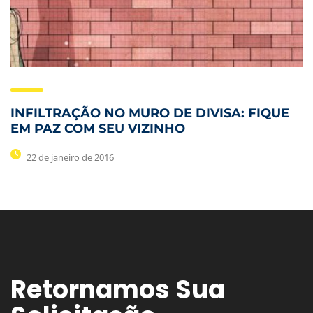
INFILTRAÇÃO NO MURO DE DIVISA: FIQUE
EM PAZ COM SEU VIZINHO
22 de janeiro de 2016
Retornamos Sua