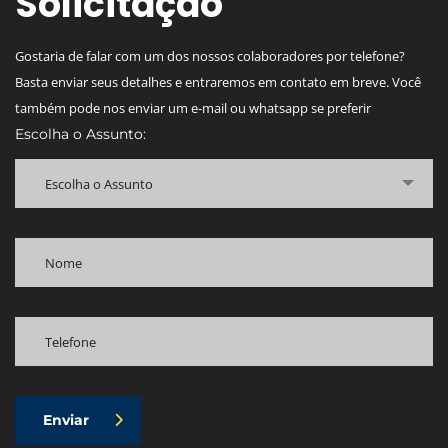
Solicitação
Gostaria de falar com um dos nossos colaboradores por telefone?
Basta enviar seus detalhes e entraremos em contato em breve. Você
também pode nos enviar um e-mail ou whatsapp se preferir
Escolha o Assunto:
Escolha o Assunto
Enviar