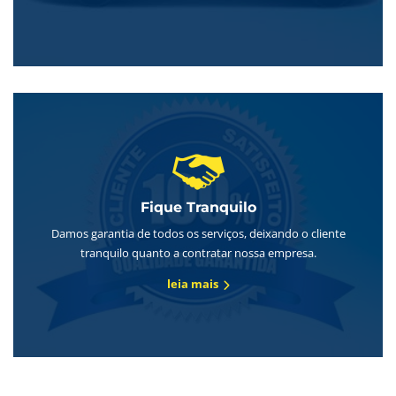
Fique Tranquilo
Damos garantia de todos os serviços, deixando o cliente
tranquilo quanto a contratar nossa empresa.
leia mais