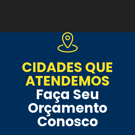
CIDADES QUE
ATENDEMOS
Faça Seu
Orçamento
Conosco