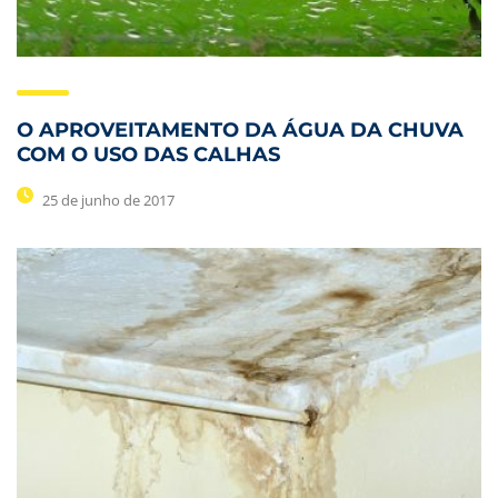
O APROVEITAMENTO DA ÁGUA DA CHUVA
COM O USO DAS CALHAS
25 de junho de 2017