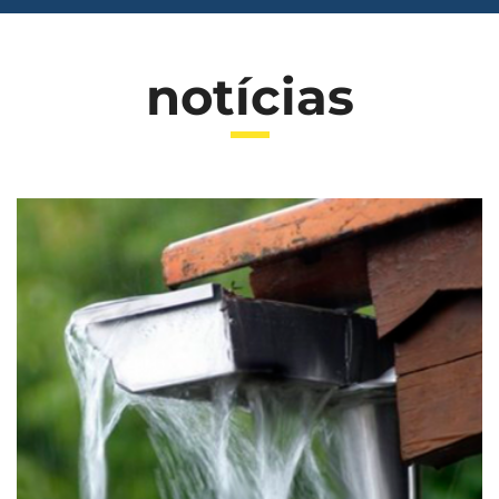
notícias