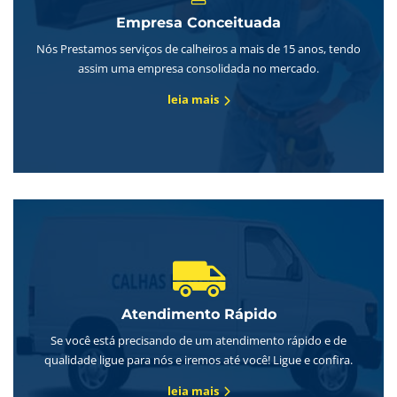
Empresa Conceituada
Nós Prestamos serviços de calheiros a mais de 15 anos, tendo
assim uma empresa consolidada no mercado.
leia mais
Atendimento Rápido
Se você está precisando de um atendimento rápido e de
qualidade ligue para nós e iremos até você! Ligue e confira.
leia mais