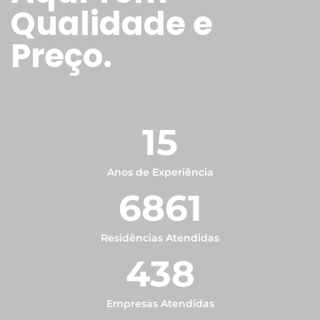
Qualidade e
Preço.
15
Anos de Experiência
6861
Residências Atendidas
438
Empresas Atendidas