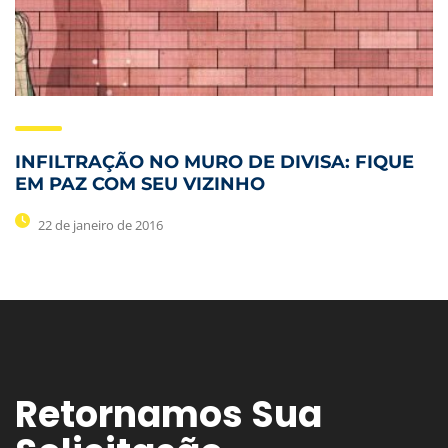
INFILTRAÇÃO NO MURO DE DIVISA: FIQUE
EM PAZ COM SEU VIZINHO
22 de janeiro de 2016
Retornamos Sua