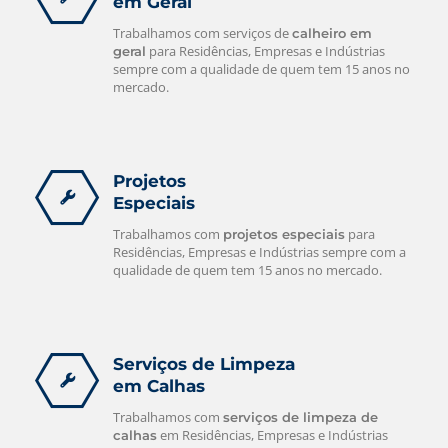
em Geral
Trabalhamos com serviços de
calheiro em
para Residências, Empresas e Indústrias
geral
sempre com a qualidade de quem tem 15 anos no
mercado.
Projetos
Especiais
Trabalhamos com
para
projetos especiais
Residências, Empresas e Indústrias sempre com a
qualidade de quem tem 15 anos no mercado.
Serviços de Limpeza
em Calhas
Trabalhamos com
serviços de limpeza de
em Residências, Empresas e Indústrias
calhas