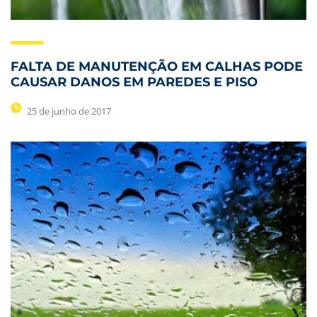
FALTA DE MANUTENÇÃO EM CALHAS PODE
CAUSAR DANOS EM PAREDES E PISO
25 de junho de 2017