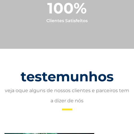
100
%
Clientes Satisfeitos
testemunhos
veja oque alguns de nossos clientes e parceiros tem
a dizer de nós