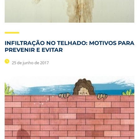
INFILTRAÇÃO NO TELHADO: MOTIVOS PARA
PREVENIR E EVITAR
25 de junho de 2017