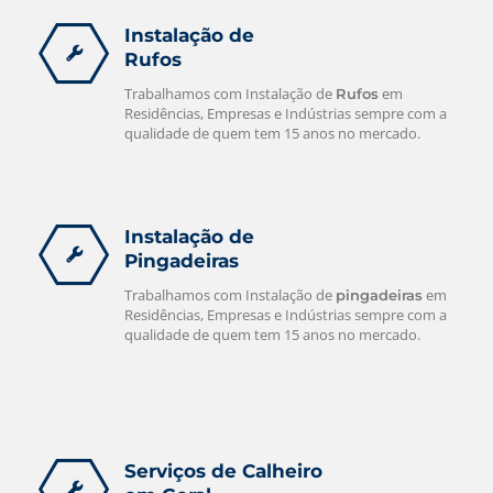
Instalação de
Rufos
Trabalhamos com Instalação de
em
Rufos
Residências, Empresas e Indústrias sempre com a
qualidade de quem tem 15 anos no mercado.
Instalação de
Pingadeiras
Trabalhamos com Instalação de
em
pingadeiras
Residências, Empresas e Indústrias sempre com a
qualidade de quem tem 15 anos no mercado.
Serviços de Calheiro