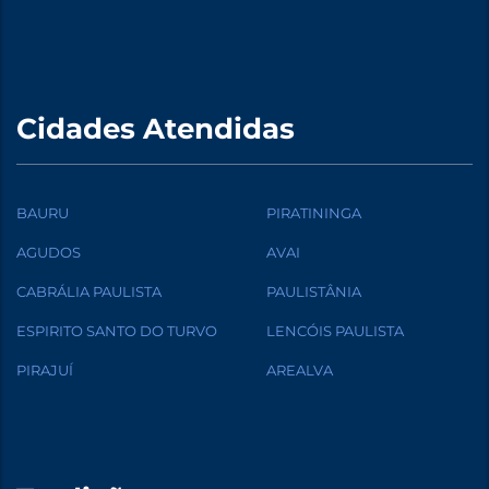
Cidades Atendidas
BAURU
PIRATININGA
AGUDOS
AVAI
CABRÁLIA PAULISTA
PAULISTÂNIA
ESPIRITO SANTO DO TURVO
LENCÓIS PAULISTA
PIRAJUÍ
AREALVA