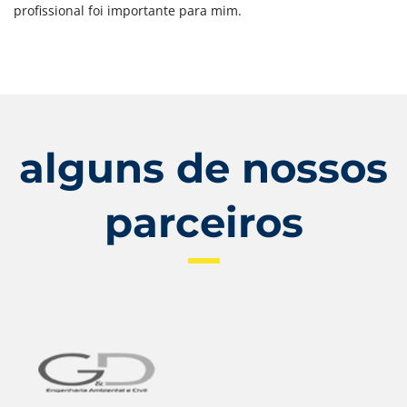
profissional foi importante para mim.
alguns de nossos
parceiros