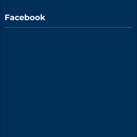
Facebook