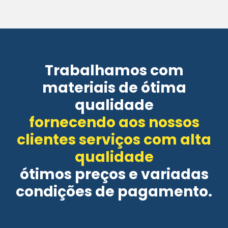
Trabalhamos com
materiais de ótima
qualidade
fornecendo aos nossos
clientes serviços com alta
qualidade
ótimos preços e variadas
condições de pagamento.