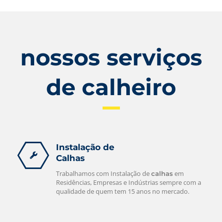
nossos serviços
de calheiro
Instalação de
Calhas
Trabalhamos com Instalação de
em
calhas
Residências, Empresas e Indústrias sempre com a
qualidade de quem tem 15 anos no mercado.