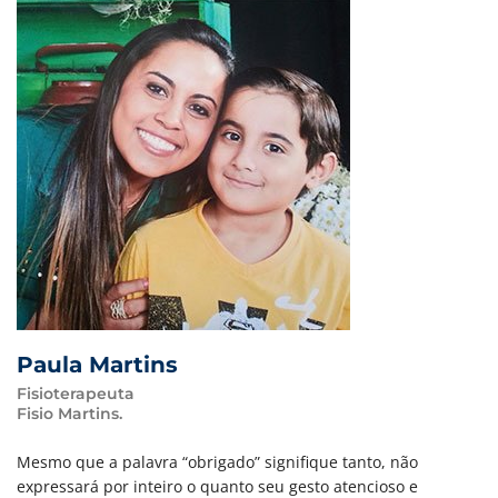
Paula Martins
Fisioterapeuta
Fisio Martins.
Mesmo que a palavra “obrigado” signifique tanto, não
expressará por inteiro o quanto seu gesto atencioso e