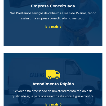
Empresa Conceituada
Nós Prestamos serviços de calheiros a mais de 15 anos, tendo
assim uma empresa consolidada no mercado.
leia mais
Atendimento Rápido
Se você está precisando de um atendimento rápido e de
qualidade ligue para nós e iremos até você! Ligue e confira.
leia mais