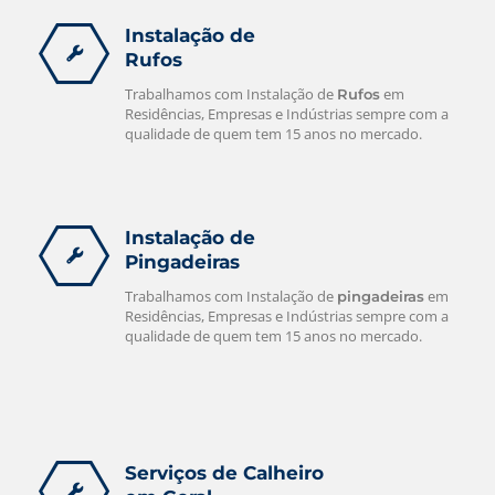
Instalação de
Rufos
Trabalhamos com Instalação de
em
Rufos
Residências, Empresas e Indústrias sempre com a
qualidade de quem tem 15 anos no mercado.
Instalação de
Pingadeiras
Trabalhamos com Instalação de
em
pingadeiras
Residências, Empresas e Indústrias sempre com a
qualidade de quem tem 15 anos no mercado.
Serviços de Calheiro