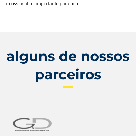
profissional foi importante para mim.
alguns de nossos
parceiros