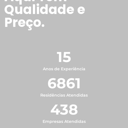
Qualidade e
Preço.
15
Anos de Experiência
6861
Residências Atendidas
438
Empresas Atendidas