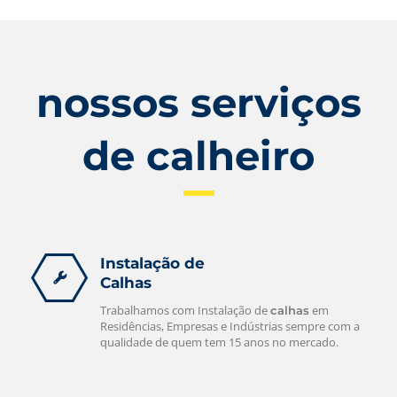
nossos serviços
de calheiro
Instalação de
Calhas
Trabalhamos com Instalação de
em
calhas
Residências, Empresas e Indústrias sempre com a
qualidade de quem tem 15 anos no mercado.