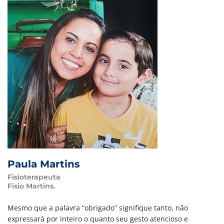
Paula Martins
Fisioterapeuta
Fisio Martins.
Mesmo que a palavra “obrigado” signifique tanto, não
expressará por inteiro o quanto seu gesto atencioso e