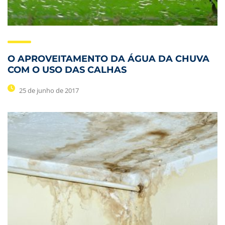
O APROVEITAMENTO DA ÁGUA DA CHUVA
COM O USO DAS CALHAS
25 de junho de 2017