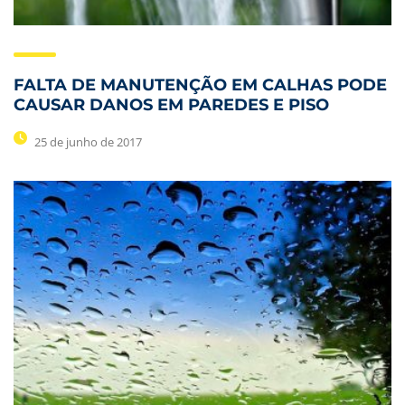
FALTA DE MANUTENÇÃO EM CALHAS PODE
CAUSAR DANOS EM PAREDES E PISO
25 de junho de 2017