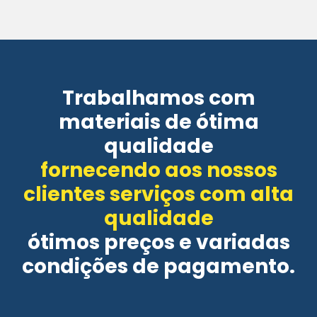
Trabalhamos com
materiais de ótima
qualidade
fornecendo aos nossos
clientes serviços com alta
qualidade
ótimos preços e variadas
condições de pagamento.