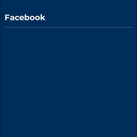
Facebook