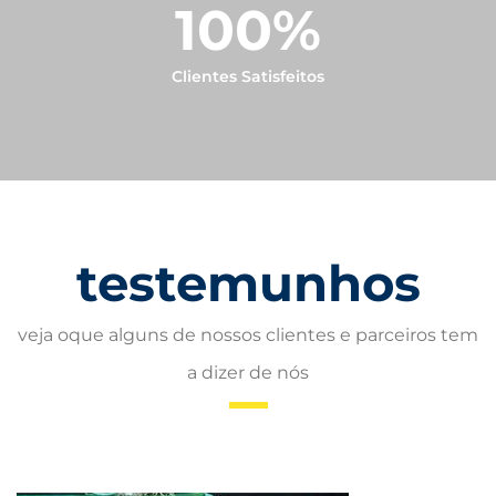
100
%
Clientes Satisfeitos
testemunhos
veja oque alguns de nossos clientes e parceiros tem
a dizer de nós