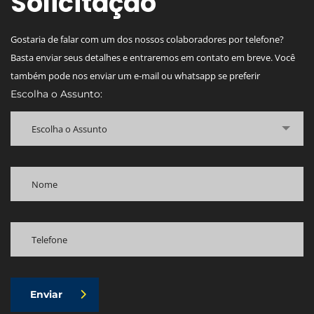
Solicitação
Gostaria de falar com um dos nossos colaboradores por telefone?
Basta enviar seus detalhes e entraremos em contato em breve. Você
também pode nos enviar um e-mail ou whatsapp se preferir
Escolha o Assunto:
Escolha o Assunto
Enviar