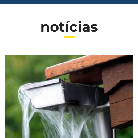
notícias