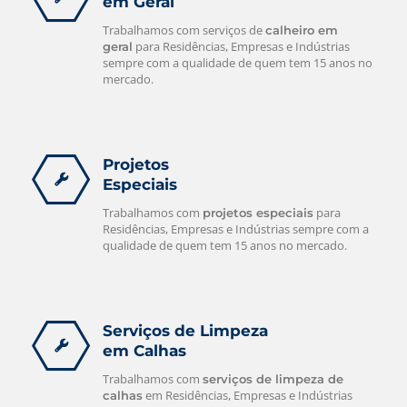
em Geral
Trabalhamos com serviços de
calheiro em
para Residências, Empresas e Indústrias
geral
sempre com a qualidade de quem tem 15 anos no
mercado.
Projetos
Especiais
Trabalhamos com
para
projetos especiais
Residências, Empresas e Indústrias sempre com a
qualidade de quem tem 15 anos no mercado.
Serviços de Limpeza
em Calhas
Trabalhamos com
serviços de limpeza de
em Residências, Empresas e Indústrias
calhas