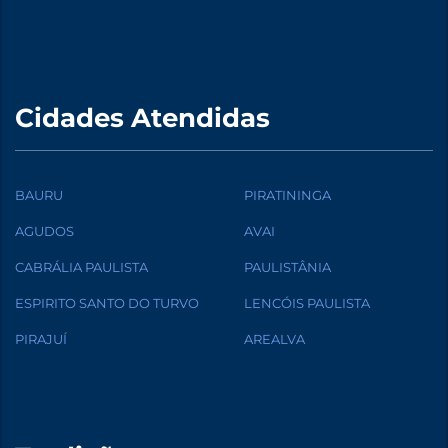
Cidades Atendidas
BAURU
PIRATININGA
AGUDOS
AVAI
CABRÁLIA PAULISTA
PAULISTÂNIA
ESPIRITO SANTO DO TURVO
LENCÓIS PAULISTA
PIRAJUÍ
AREALVA