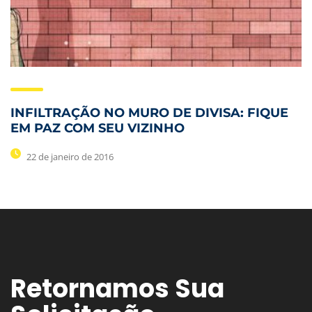
INFILTRAÇÃO NO MURO DE DIVISA: FIQUE
EM PAZ COM SEU VIZINHO
22 de janeiro de 2016
Retornamos Sua