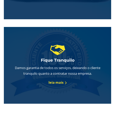
Fique Tranquilo
Damos garantia de todos os serviços, deixando o cliente
tranquilo quanto a contratar nossa empresa.
leia mais