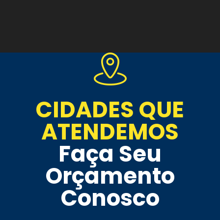
CIDADES QUE
ATENDEMOS
Faça Seu
Orçamento
Conosco