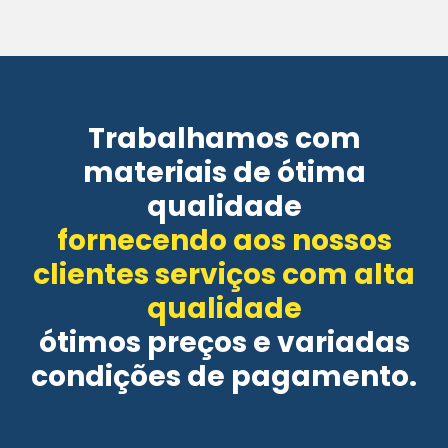
Trabalhamos com
materiais de ótima
qualidade
fornecendo aos nossos
clientes serviços com alta
qualidade
ótimos preços e variadas
condições de pagamento.