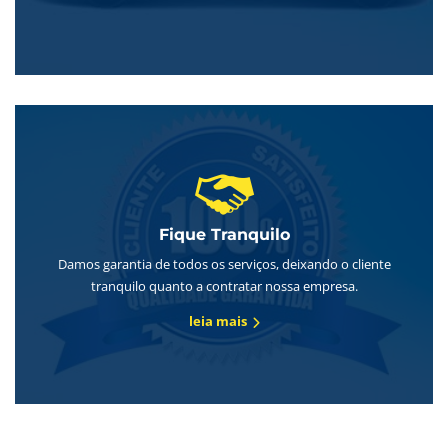
Fique Tranquilo
Damos garantia de todos os serviços, deixando o cliente
tranquilo quanto a contratar nossa empresa.
leia mais