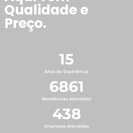
Qualidade e
Preço.
15
Anos de Experiência
6861
Residências Atendidas
438
Empresas Atendidas