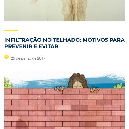
INFILTRAÇÃO NO TELHADO: MOTIVOS PARA
PREVENIR E EVITAR
25 de junho de 2017