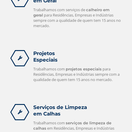
em Geral
Trabalhamos com serviços de
calheiro em
para Residências, Empresas e Indústrias
geral
sempre com a qualidade de quem tem 15 anos no
mercado.
Projetos
Especiais
Trabalhamos com
para
projetos especiais
Residências, Empresas e Indústrias sempre com a
qualidade de quem tem 15 anos no mercado.
Serviços de Limpeza
em Calhas
Trabalhamos com
serviços de limpeza de
em Residências, Empresas e Indústrias
calhas