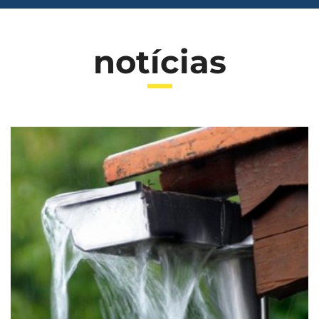
notícias