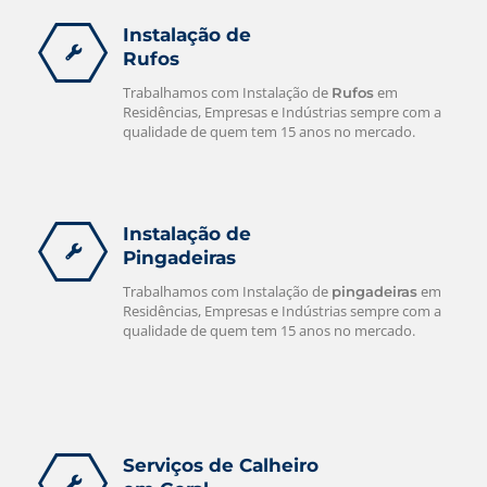
Instalação de
Rufos
Trabalhamos com Instalação de
em
Rufos
Residências, Empresas e Indústrias sempre com a
qualidade de quem tem 15 anos no mercado.
Instalação de
Pingadeiras
Trabalhamos com Instalação de
em
pingadeiras
Residências, Empresas e Indústrias sempre com a
qualidade de quem tem 15 anos no mercado.
Serviços de Calheiro