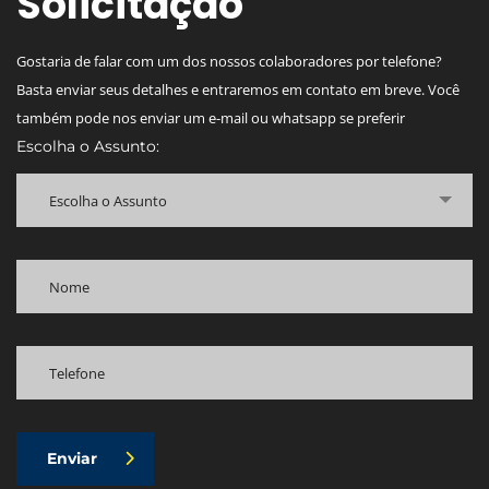
Solicitação
Gostaria de falar com um dos nossos colaboradores por telefone?
Basta enviar seus detalhes e entraremos em contato em breve. Você
também pode nos enviar um e-mail ou whatsapp se preferir
Escolha o Assunto:
Escolha o Assunto
Enviar