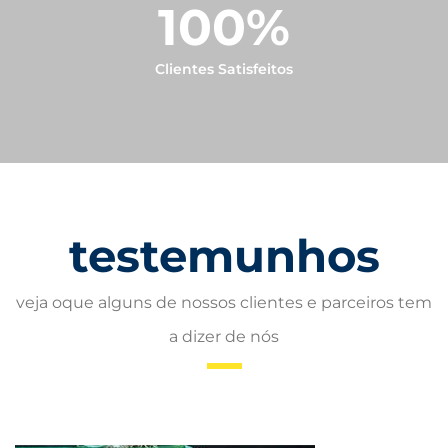
100
%
Clientes Satisfeitos
testemunhos
veja oque alguns de nossos clientes e parceiros tem
a dizer de nós