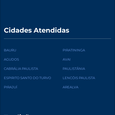
Cidades Atendidas
BAURU
PIRATININGA
AGUDOS
AVAI
CABRÁLIA PAULISTA
PAULISTÂNIA
ESPIRITO SANTO DO TURVO
LENCÓIS PAULISTA
PIRAJUÍ
AREALVA