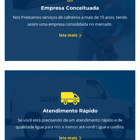
Empresa Conceituada
Nós Prestamos serviços de calheiros a mais de 15 anos, tendo
assim uma empresa consolidada no mercado.
leia mais
Atendimento Rápido
Se você está precisando de um atendimento rápido e de
qualidade ligue para nós e iremos até você! Ligue e confira.
leia mais