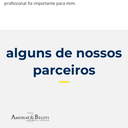
profissional foi importante para mim.
alguns de nossos
parceiros