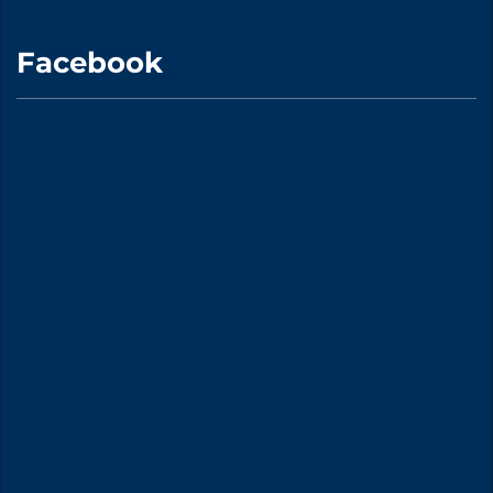
Facebook