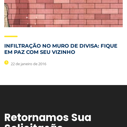
INFILTRAÇÃO NO MURO DE DIVISA: FIQUE
EM PAZ COM SEU VIZINHO
22 de janeiro de 2016
Retornamos Sua