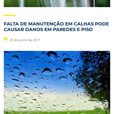
FALTA DE MANUTENÇÃO EM CALHAS PODE
CAUSAR DANOS EM PAREDES E PISO
25 de junho de 2017