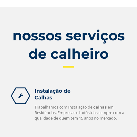
nossos serviços
de calheiro
Instalação de
Calhas
Trabalhamos com Instalação de
em
calhas
Residências, Empresas e Indústrias sempre com a
qualidade de quem tem 15 anos no mercado.