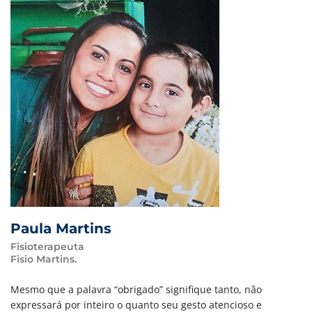
Paula Martins
Fisioterapeuta
Fisio Martins.
Mesmo que a palavra “obrigado” signifique tanto, não
expressará por inteiro o quanto seu gesto atencioso e