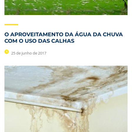
O APROVEITAMENTO DA ÁGUA DA CHUVA
COM O USO DAS CALHAS
25 de junho de 2017