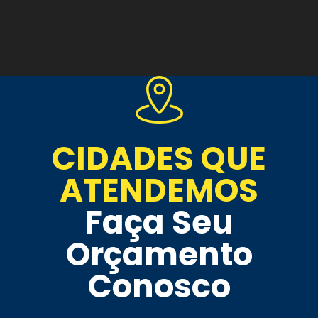
CIDADES QUE
ATENDEMOS
Faça Seu
Orçamento
Conosco