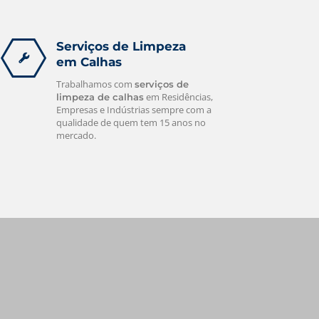
Serviços de Limpeza
em Calhas
Trabalhamos com
serviços de
em Residências,
limpeza de calhas
Empresas e Indústrias sempre com a
qualidade de quem tem 15 anos no
mercado.