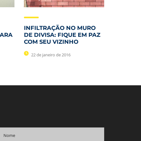
INFILTRAÇÃO NO MURO
PARA
DE DIVISA: FIQUE EM PAZ
COM SEU VIZINHO
22 de janeiro de 2016