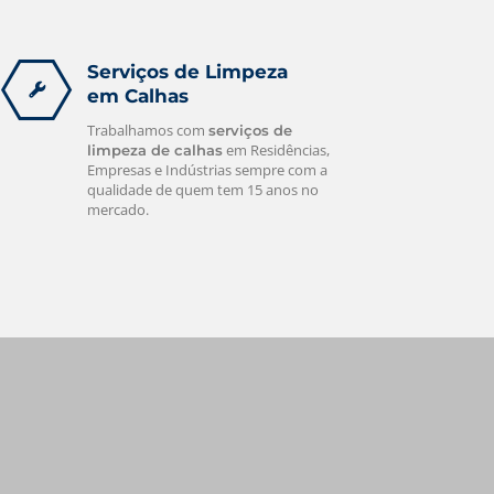
Serviços de Limpeza
em Calhas
Trabalhamos com
serviços de
em Residências,
limpeza de calhas
Empresas e Indústrias sempre com a
qualidade de quem tem 15 anos no
mercado.