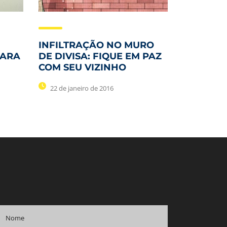
INFILTRAÇÃO NO MURO
PARA
DE DIVISA: FIQUE EM PAZ
COM SEU VIZINHO
22 de janeiro de 2016