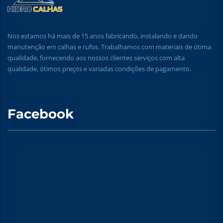
Nos estamos há mais de 15 anos fabricando, instalando e dando
manutenção em calhas e rufos. Trabalhamos com materiais de ótima
qualidade, fornecendo aos nossos clientes serviços com alta
qualidade, ótimos preços e variadas condições de pagamento.
Facebook