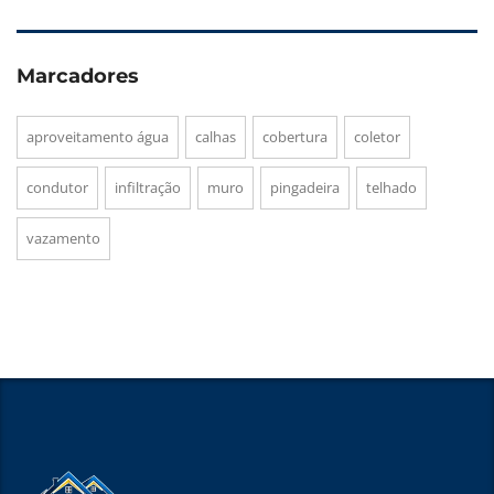
Marcadores
aproveitamento água
calhas
cobertura
coletor
condutor
infiltração
muro
pingadeira
telhado
vazamento