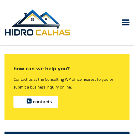
how can we help you?
Contact us at the Consulting WP office nearest to you or
submit a business inquiry online.
contacts