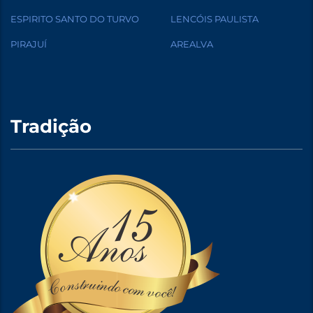
ESPIRITO SANTO DO TURVO
LENCÓIS PAULISTA
PIRAJUÍ
AREALVA
Tradição