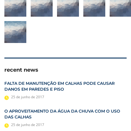
recent news
FALTA DE MANUTENÇÃO EM CALHAS PODE CAUSAR
DANOS EM PAREDES E PISO
25 de junho de 2017
O APROVEITAMENTO DA ÁGUA DA CHUVA COM O USO
DAS CALHAS
25 de junho de 2017