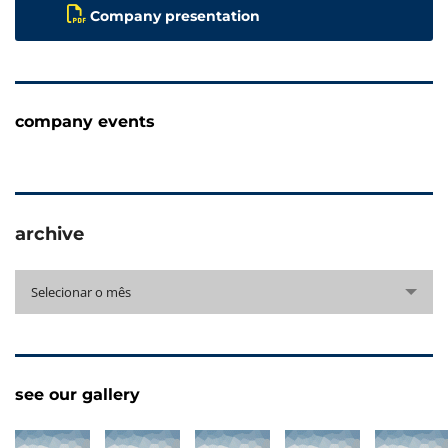
Company presentation
company events
archive
archive
Selecionar o mês
see our gallery