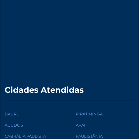
Cidades Atendidas
BAURU
PIRATININGA
AGUDOS
AVAI
CABRÁLIA PAULISTA
PAULISTÂNIA